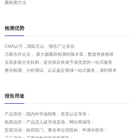
菌检测方法
检测优势
CMA认可，国际互认，报告广泛采信
万家合作企业， 粪大肠菌群检测经验丰富，数据有效精准
全国多家分支机构，提供就近快速节省优质的一站式服务
整合检测、分析测试、认证鉴定领域一站式服务，省时降本
报告用途
产品质控：国内外市场销售，资质认证等等；
电商品控：产品进入超市或卖场，网站商城等；
贸易活动：政府部门、事业单位招投标、申请补助等；