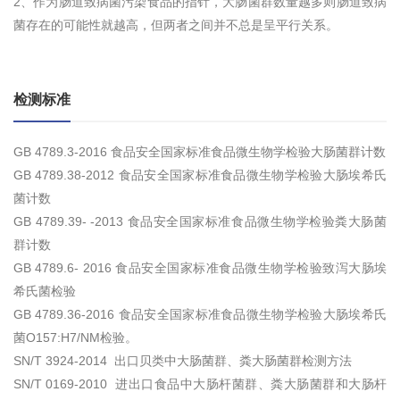
2、作为肠道致病菌污染食品的指针，大肠菌群数量越多则肠道致病
菌存在的可能性就越高，但两者之间并不总是呈平行关系。
检测标准
GB 4789.3-2016 食品安全国家标准食品微生物学检验大肠菌群计数
GB 4789.38-2012 食品安全国家标准食品微生物学检验大肠埃希氏
菌计数
GB 4789.39- -2013 食品安全国家标准食品微生物学检验粪大肠菌
群计数
GB 4789.6- 2016 食品安全国家标准食品微生物学检验致泻大肠埃
希氏菌检验
GB 4789.36-2016 食品安全国家标准食品微生物学检验大肠埃希氏
菌O157:H7/NM检验。
SN/T 3924-2014 出口贝类中大肠菌群、粪大肠菌群检测方法
SN/T 0169-2010 进出口食品中大肠杆菌群、粪大肠菌群和大肠杆