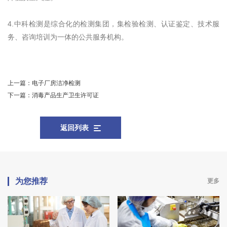
4.中科检测是综合化的检测集团，集检验检测、认证鉴定、技术服
务、咨询培训为一体的公共服务机构。
上一篇：
电子厂房洁净检测
下一篇：
消毒产品生产卫生许可证
返回列表
为您推荐
更多