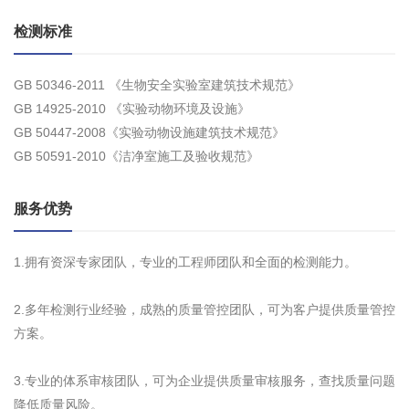
检测标准
GB 50346-2011 《生物安全实验室建筑技术规范》
GB 14925-2010 《实验动物环境及设施》
GB 50447-2008《实验动物设施建筑技术规范》
GB 50591-2010《洁净室施工及验收规范》
服务优势
1.拥有资深专家团队，专业的工程师团队和全面的检测能力。
2.多年检测行业经验，成熟的质量管控团队，可为客户提供质量管控
方案。
3.专业的体系审核团队，可为企业提供质量审核服务，查找质量问题
降低质量风险。