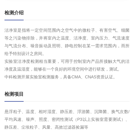
检测介绍
洁净室是指将一定空间范围内之空气中的微粒子、有害空气、细菌
等之污染物排除，并将室内之温度、洁净度、室内压力、气流速度
与气流分布、噪音振动及照明、静电控制在某一需求范围内，而所
给予特别设计之房间。
实验室洁净度检测相当重要，可用于控制室内产品所接触大气的洁
净度及温湿度，能够在一个良好的环境空间中进行研发，测试。
中科检测开展实验室检测服务，具备CMA、CNAS资质认证。
检测项目
悬浮粒子、温度、相对湿度、静压差、浮游菌、沉降菌、换气次数/
平均风速、噪声、照度、密闭性测试（P3以上实验室需要测试）、
静压差、尘埃粒子、风量、高效过滤器捡漏等