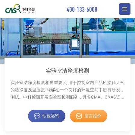
400-133-6008
实验室洁净度检测
实验室洁净度检测相当重要,可用于控制室内产品所接触大气
的洁净度及温湿度,能够在一个良好的环境空间中进行研发，
测试。中科检测开展实验室检测服务，具备CMA、CNAS资质
认证。
快速咨询
留言报价