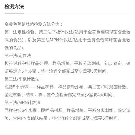
检测方法
金黄色葡萄球菌检测方法分为：
第一法定性检验、第二法平板计数法(适用于金黄色葡萄球菌含量较
高的食品)，以及第三法MPN计数法(适用于金黄色葡萄球菌含量较
低的食品)。
第一法/定性法
检验过程包括样品处理、样品增菌、平板分离划线、初步鉴定、确
证鉴定这5个步骤，整个流程全部完成至少需要5天时间。
第二法/平板计数法
包括5个步骤——样品稀释、样品接种涂布、典型菌和可疑菌计数、
鉴定试验、结果计算，整个流程全部完成至少需要4天时间。
第三法/MPN计数法
同样包括5个步骤，即样品稀释、样品增菌、平板分离划线、鉴定试
验、查MPN表确认结果，整个流程全部完成至少需要5天时间。