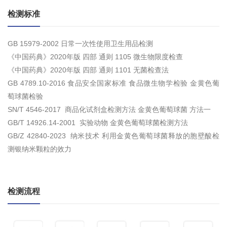
检测标准
GB 15979-2002 日常一次性使用卫生用品检测
《中国药典》2020年版 四部 通则 1105 微生物限度检查
《中国药典》2020年版 四部 通则 1101 无菌检查法
GB 4789.10-2016 食品安全国家标准 食品微生物学检验 金黄色葡
萄球菌检验
SN/T 4546-2017 商品化试剂盒检测方法 金黄色葡萄球菌 方法一
GB/T 14926.14-2001 实验动物 金黄色葡萄球菌检测方法
GB/Z 42840-2023 纳米技术 利用金黄色葡萄球菌释放的胞壁酸检
测银纳米颗粒的效力
检测流程