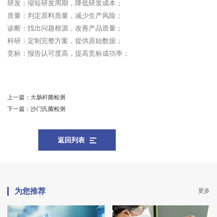
研发：缩短研发周期，降低研发成本；
质量：判定原料质量，减少生产风险；
诊断：找出问题根源，改善产品质量；
科研：定制完整方案，提供原始数据；
竞标：报告认可度高，提高竞标成功率；
上一篇：
大肠杆菌检测
下一篇：
沙门氏菌检测
返回列表
为您推荐
更多