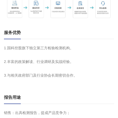
服务优势
1.国科控股旗下独立第三方检验检测机构。
2.丰富的政策解读、行业调研及实战经验。
3.与相关政府部门及行业协会长期密切合作。
报告用途
销售：出具检测报告，提成产品竞争力；