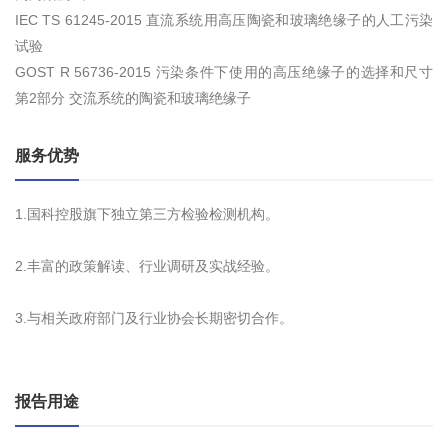
IEC TS 61245-2015 直流系统用高压陶瓷和玻璃绝缘子的人工污染
试验
GOST R 56736-2015 污染条件下使用的高压绝缘子的选择和尺寸
第2部分 交流系统的陶瓷和玻璃绝缘子
服务优势
1.国科控股旗下独立第三方检验检测机构。
2.丰富的政策解读、行业调研及实战经验。
3.与相关政府部门及行业协会长期密切合作。
报告用途