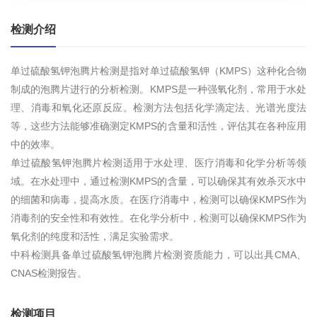
检测介绍
单过硫酸氢钾泡腾片检测是指对单过硫酸氢钾（KMPS）这种化合物
制成的泡腾片进行的分析检测。KMPS是一种强氧化剂，常用于水处
理、消毒和氧化还原反应。检测方法包括化学滴定法、光谱光度法
等，这些方法能够准确测定KMPS的含量和活性，评估其在各种应用
中的效率。
单过硫酸氢钾泡腾片检测适用于水处理、医疗消毒和化学分析等领
域。在水处理中，通过检测KMPS的含量，可以确保其有效杀灭水中
的细菌和病毒，提高水质。在医疗消毒中，检测可以确保KMPS作为
消毒剂的安全性和有效性。在化学分析中，检测可以确保KMPS作为
氧化剂的纯度和活性，满足实验需求。
中科检测具备单过硫酸氢钾泡腾片检测资质能力，可以出具CMA、
CNAS检测报告。
检测项目