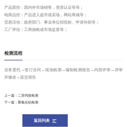
产品质控：国内外市场销售，资质认证等等；
电商品控：产品进入超市或卖场，网站商城等；
贸易活动：政府部门、事业单位招投标、申请补助等；
工厂评估：工商抽检或市场监督等；
检测流程
业务委托→签订合同→现场检测→编制检测报告→内部评审→评审
并修改→提交报告
上一篇：
二异丙胺检测
下一篇：
聚氯化铝检测
返回列表