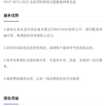
HG/T 6071-2022 水处理剂用单过硫酸氢钾复合盐
服务优势
1.拥有众多先进仪器设备并通过CMA/CNAS资质认可，测试数据准
确可靠，检测报告具有国际公信力。
2.科学的实验室信息管理系统，保障每个服务环节的高效运转。
3.技术专家团队实践经验丰富，可提供专业、迅速、全面的一站式服
务。
4.服务网络遍布全球，众多一线品牌指定合作实验室。
报告用途