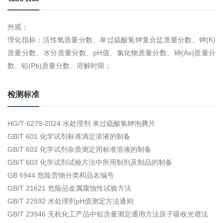
外观；
理化指标：活性氧质量分数、单过硫酸氢钾复合盐质量分数、钾(K)
质量分数、水分质量分数、pH值、氯化物质量分数、砷(As)质量分
数、铅(Pb)质量分数、溶解时限；
检测标准
HG/T 6279-2024 水处理剂 单过硫酸氢钾泡腾片
GB/T 601 化学试剂标准滴定溶液的制备
GB/T 602 化学试剂杂质测定用标准溶液的制备
GB/T 603 化学试剂试验方法中所用制剂及制品的制备
GB 6944 危险货物分类和品名编号
GB/T 21621 危险品金属腐蚀性试验方法
GB/T 22592 水处理剂pH值测定方法通则
GB/T 23946 无机化工产品中铅含量测定通用方法原子吸收光谱法