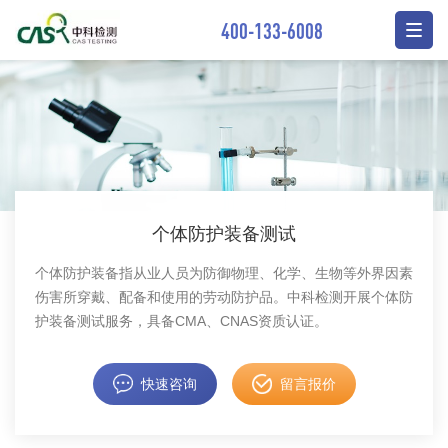
400-133-6008
个体防护装备测试
个体防护装备指从业人员为防御物理、化学、生物等外界因素
伤害所穿戴、配备和使用的劳动防护品。中科检测开展个体防
护装备测试服务，具备CMA、CNAS资质认证。
快速咨询
留言报价