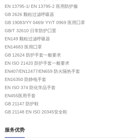
EN 13795-1/ EN 13795-2 医用防护服
GB 2626 颗粒过滤呼吸器
GB 19083/YY 0469/ YY/T 0969 医用囗罩
GB/T 32610 日常防护囗置
EN149 颗粒过滤呼吸器
EN14683 医用囗罩
GB 12624 防护手套一般要求
EN ISO 21420 防护手套一般要求
EN407/EN12477/EN659 防火隔热手套
EN16350 防静电手套
EN ISO 374 防化学品手套
EN455医用手套
GB 21147 防护鞋
GB 21148 EN ISO 20345安全鞋
服务优势