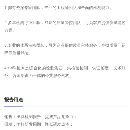
1.拥有资深专家团队，专业的工程师团队和全面的检测能力。
2.多年检测行业经验，成熟的质量管控团队，可为客户提供质量管控
方案。
3.专业的体系审核团队，可为企业提供质量审核服务，查找质量问题
降低质量风险。
4.中科检测是综合化的检测集团，集检验检测、认证鉴定、技术服
务、咨询培训为一体的公共服务机构。
报告用途
销售：出具检测报告，提成产品竞争力；
研发：缩短研发周期，降低研发成本；