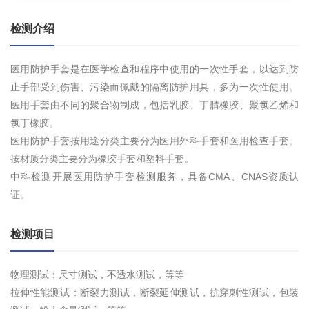
检测介绍
医用防护手套是在医学检查和程序中使用的一次性手套，以达到防
止手部受到伤害、污染而佩戴的隔离防护用具，多为一次性使用。
医用手套由不同的聚合物制成，包括乳胶、丁腈橡胶、聚氯乙烯和
氯丁橡胶。
医用防护手套按用途分类主要分为医用外科手套和医用检查手套。
按材质分类主要分为橡胶手套和塑料手套。
中科检测开展医用防护手套检测服务，具备CMA、CNAS资质认
证。
检测项目
物理测试：尺寸测试，不透水测试，等等
拉伸性能测试：断裂力测试，断裂延伸测试，抗穿刺性测试，包装