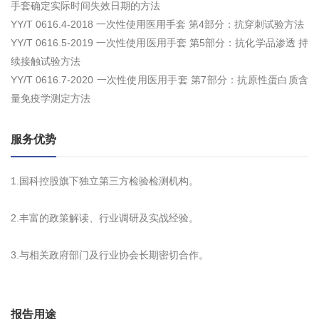
手套确定实际时间失效日期的方法
YY/T 0616.4-2018 一次性使用医用手套 第4部分：抗穿刺试验方法
YY/T 0616.5-2019 一次性使用医用手套 第5部分：抗化学品渗透 持
续接触试验方法
YY/T 0616.7-2020 一次性使用医用手套 第7部分：抗原性蛋白质含
量免疫学测定方法
服务优势
1.国科控股旗下独立第三方检验检测机构。
2.丰富的政策解读、行业调研及实战经验。
3.与相关政府部门及行业协会长期密切合作。
报告用途