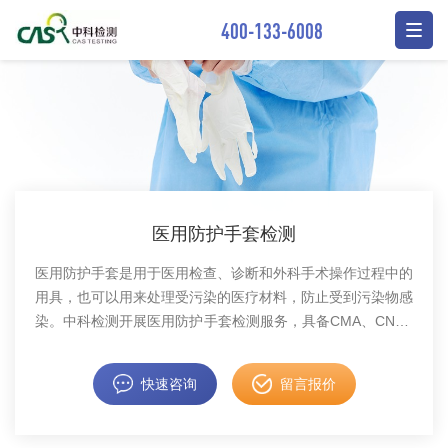
400-133-6008
医用防护手套检测
医用防护手套是用于医用检查、诊断和外科手术操作过程中的
用具，也可以用来处理受污染的医疗材料，防止受到污染物感
染。中科检测开展医用防护手套检测服务，具备CMA、CNAS
资质认证。
快速咨询
留言报价