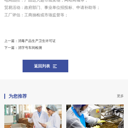
电商品控：产品进入超市或卖场，网站商城等；
贸易活动：政府部门、事业单位招投标、申请补助等；
工厂评估：工商抽检或市场监督等；
上一篇：
消毒产品生产卫生许可证
下一篇：
消字号车间检测
返回列表
为您推荐
更多