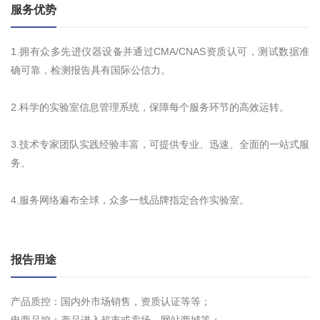
服务优势
1.拥有众多先进仪器设备并通过CMA/CNAS资质认可，测试数据准
确可靠，检测报告具有国际公信力。
2.科学的实验室信息管理系统，保障每个服务环节的高效运转。
3.技术专家团队实践经验丰富，可提供专业、迅速、全面的一站式服
务。
4.服务网络遍布全球，众多一线品牌指定合作实验室。
报告用途
产品质控：国内外市场销售，资质认证等等；