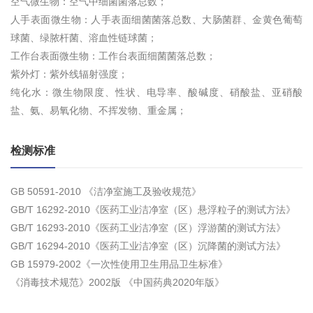
空气微生物：空气中细菌菌落总数；
人手表面微生物：人手表面细菌菌落总数、大肠菌群、金黄色葡萄
球菌、绿脓杆菌、溶血性链球菌；
工作台表面微生物：工作台表面细菌菌落总数；
紫外灯：紫外线辐射强度；
纯化水：微生物限度、性状、电导率、酸碱度、硝酸盐、亚硝酸
盐、氨、易氧化物、不挥发物、重金属；
检测标准
GB 50591-2010 《洁净室施工及验收规范》
GB/T 16292-2010《医药工业洁净室（区）悬浮粒子的测试方法》
GB/T 16293-2010《医药工业洁净室（区）浮游菌的测试方法》
GB/T 16294-2010《医药工业洁净室（区）沉降菌的测试方法》
GB 15979-2002《一次性使用卫生用品卫生标准》
《消毒技术规范》2002版 《中国药典2020年版》