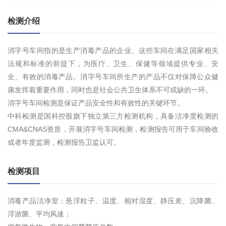
检测介绍
消字号车间指的是生产消毒产品的企业。这些车间在满足国家相关
法规和标准的前提下，为医疗、卫生、保健等领域提供专业、安
全、有效的消毒产品。消字号车间所生产的产品不仅对保障公众健
康发挥着重要作用，同时也是社会公共卫生体系不可或缺的一环。
消字号车间检测是保证产品安全性和有效性的关键环节。
中科检测是国科控股旗下独立第三方检测机构，具备洁净度检测的
CMA&CNAS资质，开展消字号车间检测，检测报告可用于车间验收
或者年度监测，检测报告卫监认可。
检测项目
消毒产品洁净室：悬浮粒子、温度、相对湿度、静压差、沉降菌、
浮游菌、平均风速；