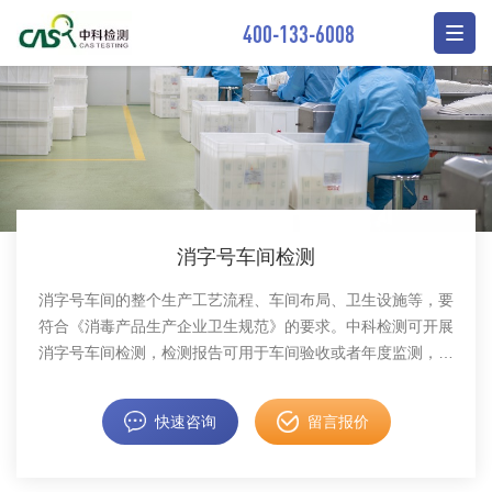
400-133-6008
消字号车间检测
消字号车间的整个生产工艺流程、车间布局、卫生设施等，要
符合《消毒产品生产企业卫生规范》的要求。中科检测可开展
消字号车间检测，检测报告可用于车间验收或者年度监测，检
测报告卫监认可。
快速咨询
留言报价