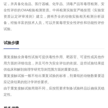
证，并具备化妆品、医疗器械、化学品、消毒产品等毒理检测、安
全性评价的CMA检验检测资质。中科检测实验室严格按照《实验室
资质认定评审准则》建立，拥有齐全的动物实验相关检测分析设
备，经验丰富的技术人员，可以开展毒理安全性评价和功能性评价
试验。
试验步骤
重复接触全身毒性试验可提供毒性作用、靶器官、可逆性或其他作
用方面的详细信息，并且可作为安全评估的依据。这些试验结果提
供临床和解剖病理学研究导则范围方面的重要信息。
重复接触试验一般不给出重复试验的标准，剂量组的动物数量要适
应记录结果的统计学评价要求。
由于重复接触试验周期不同，应按照要求制备试验样品以确保其稳
定性。