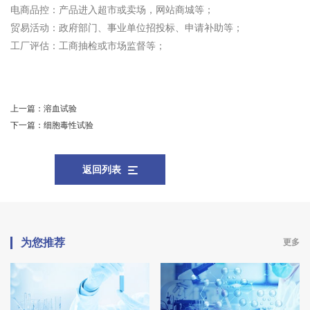
电商品控：产品进入超市或卖场，网站商城等；
贸易活动：政府部门、事业单位招投标、申请补助等；
工厂评估：工商抽检或市场监督等；
上一篇：
溶血试验
下一篇：
细胞毒性试验
返回列表
为您推荐
更多