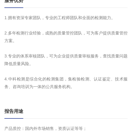
服务优势
1.拥有资深专家团队，专业的工程师团队和全面的检测能力。
2.多年检测行业经验，成熟的质量管控团队，可为客户提供质量管控
方案。
3.专业的体系审核团队，可为企业提供质量审核服务，查找质量问题
降低质量风险。
4.中科检测是综合化的检测集团，集检验检测、认证鉴定、技术服
务、咨询培训为一体的公共服务机构。
报告用途
产品质控：国内外市场销售，资质认证等等；