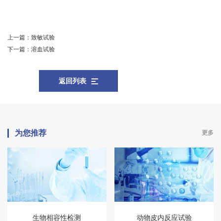
上一篇：
致敏试验
下一篇：
溶血试验
返回列表
为您推荐
更多
生物相容性检测
动物皮内反应试验