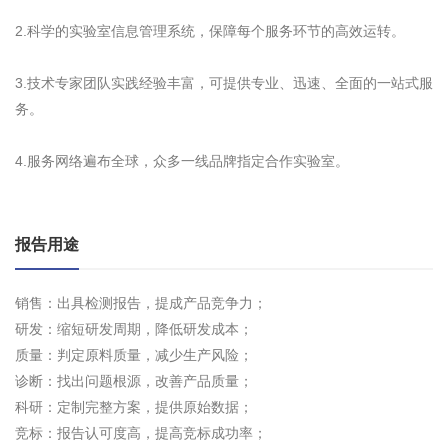
2.科学的实验室信息管理系统，保障每个服务环节的高效运转。
3.技术专家团队实践经验丰富，可提供专业、迅速、全面的一站式服
务。
4.服务网络遍布全球，众多一线品牌指定合作实验室。
报告用途
销售：出具检测报告，提成产品竞争力；
研发：缩短研发周期，降低研发成本；
质量：判定原料质量，减少生产风险；
诊断：找出问题根源，改善产品质量；
科研：定制完整方案，提供原始数据；
竞标：报告认可度高，提高竞标成功率；