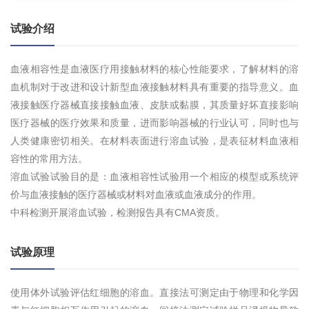
试验介绍
血液相容性是血液医疗用接触材料的核心性能要求，了解材料的溶
血机制对于改进和设计新型血液接触材料具有重要的指导意义。血
液接触医疗器械直接接触血液、皮肤或黏膜，其质量好坏直接影响
医疗器械的医疗效果和质量，进而影响器械的行业认可，同时也与
人类健康密切相关。在材料表面进行溶血试验，是表征材料血液相
容性的常用方法。
溶血试验试验目的是：血液相容性试验用一个相应的模型或系统评
价与血液接触的医疗器械或材料对血液或血液成分的作用。
中科检测开展溶血试验，检测报告具有CMA资质。
试验原理
使用体外试验评估红细胞的溶血。直接法可测定由于物理和化学因