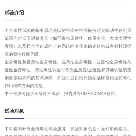
试验介绍
全身毒性试验的基本原理是以材料或材料浸提液对实验动物在剂量
范围内对反应观察项目（如不良临床症状、体重变化、大体病理学
发现）以及死亡等造成的全身系统的变化来确定材料或者材料浸提
液的毒性程度等级。
全身毒性包括急性全身毒性、亚急性全身毒性、亚慢性全身毒性与
慢性全身毒性。急性毒性试验可作为亚急性/亚慢性和其他试验确定
剂量接触方式的初试步骤，并且可提供物质预期临床接触途径毒性
作用模式方面的信息。
中科检测可提供全身毒性试验，报告具有CMA和CNAS资质。
试验对象
中科检测开展全身毒性试验服务，试验对象包括：无针加药接头、