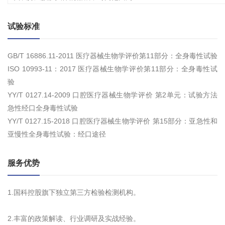
试验标准
GB/T 16886.11-2011 医疗器械生物学评价第11部分：全身毒性试验
ISO 10993-11：2017 医疗器械生物学评价第11部分：全身毒性试
验
YY/T 0127.14-2009 口腔医疗器械生物学评价 第2单元：试验方法
急性经口全身毒性试验
YY/T 0127.15-2018 口腔医疗器械生物学评价 第15部分：亚急性和
亚慢性全身毒性试验：经口途径
服务优势
1.国科控股旗下独立第三方检验检测机构。
2.丰富的政策解读、行业调研及实战经验。