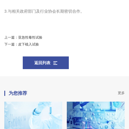
3.与相关政府部门及行业协会长期密切合作。
上一篇：
亚急性毒性试验
下一篇：
皮下植入试验
返回列表
为您推荐
更多