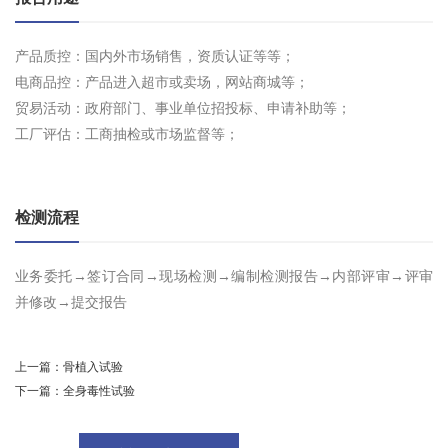
产品质控：国内外市场销售，资质认证等等；
电商品控：产品进入超市或卖场，网站商城等；
贸易活动：政府部门、事业单位招投标、申请补助等；
工厂评估：工商抽检或市场监督等；
检测流程
业务委托→签订合同→现场检测→编制检测报告→内部评审→评审
并修改→提交报告
上一篇：
骨植入试验
下一篇：
全身毒性试验