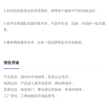
2.科学的实验室信息管理系统，保障每个服务环节的高效运转。
3.技术专家团队实践经验丰富，可提供专业、迅速、全面的一站式服
务。
4.服务网络遍布全球，众多一线品牌指定合作实验室。
报告用途
产品质控：国内外市场销售，资质认证等等；
电商品控：产品进入超市或卖场，网站商城等；
贸易活动：政府部门、事业单位招投标、申请补助等；
工厂评估：工商抽检或市场监督等；