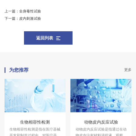
上一篇：
全身毒性试验
下一篇：
皮内刺激试验
返回列表
为您推荐
更多
生物相容性检测
动物皮内反应试验
生物相容性检测是指在医疗器械
动物皮内反应试验是指通过在动
开发和制造过程中，对医疗器械
物皮内注射材料浸提液，观察材