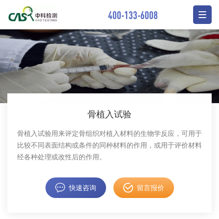
400-133-6008
骨植入试验
骨植入试验用来评定骨组织对植入材料的生物学反应，可用于
比较不同表面结构或条件的同种材料的作用，或用于评价材料
经各种处理或改性后的作用。
快速咨询
留言报价