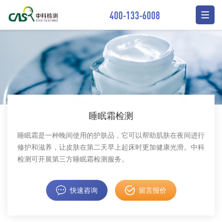
400-133-6008
睡眠霜检测
睡眠霜是一种晚间使用的护肤品，它可以帮助肌肤在夜间进行
修护和滋养，让皮肤在第二天早上起床时更加健康光滑。中科
检测可开展第三方睡眠霜检测服务。
快速咨询
留言报价