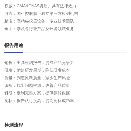
权威：CMA&CNAS资质、具有法律效力
可靠：国科控股旗下独立第三方检测机构
精准：高精尖仪器设备、专业技术团队
全面：涉及各行业产品及环境领域业务
报告用途
销售：出具检测报告，提成产品竞争力；
研发：缩短研发周期，降低研发成本；
质量：判定原料质量，减少生产风险；
诊断：找出问题根源，改善产品质量；
科研：定制完整方案，提供原始数据；
竞标：报告认可度高，提高竞标成功率；
检测流程