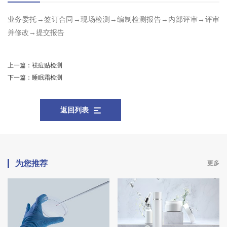
业务委托→签订合同→现场检测→编制检测报告→内部评审→评审
并修改→提交报告
上一篇：
祛痘贴检测
下一篇：
睡眠霜检测
返回列表
为您推荐
更多