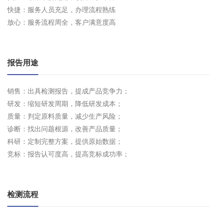
快捷：服务人员充足，办理流程熟练
放心：服务流程周全，客户满意度高
报告用途
销售：出具检测报告，提成产品竞争力；
研发：缩短研发周期，降低研发成本；
质量：判定原料质量，减少生产风险；
诊断：找出问题根源，改善产品质量；
科研：定制完整方案，提供原始数据；
竞标：报告认可度高，提高竞标成功率；
检测流程