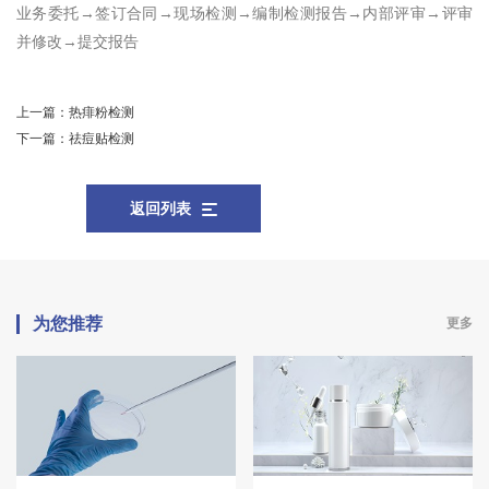
业务委托→签订合同→现场检测→编制检测报告→内部评审→评审
并修改→提交报告
上一篇：
热痱粉检测
下一篇：
祛痘贴检测
返回列表
为您推荐
更多