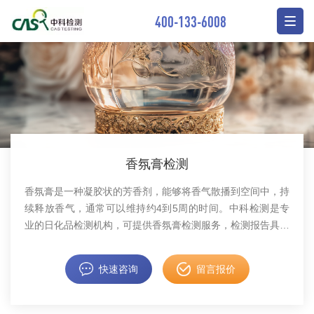
400-133-6008
香氛膏检测
香氛膏是一种凝胶状的芳香剂，能够将香气散播到空间中，持
续释放香气，通常可以维持约4到5周的时间。中科检测是专
业的日化品检测机构，可提供香氛膏检测服务，检测报告具备
CMA资质。
快速咨询
留言报价