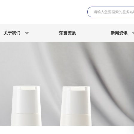
关于我们
荣誉资质
新闻资讯