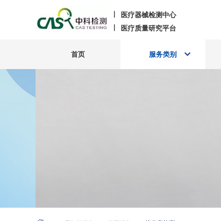
医疗器械检测中心
医疗质量研究平台
首页
服务类别