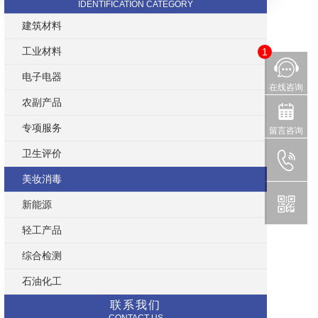
IDENTIFICATION CATEGORY
建筑材料
工业材料
1
电子电器
在线咨询
农副产品
专项服务
留言咨询
卫生评价
美妆消毒
新能源
轻工产品
综合检测
石油化工
联系我们