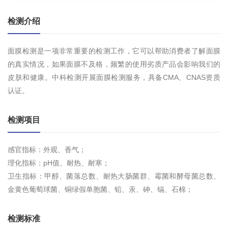
检测介绍
面膜检测是一项非常重要的检测工作，它可以帮助消费者了解面膜
的真实情况，如果面膜不及格，频繁的使用劣质产品会影响我们的
皮肤和健康。中科检测开展面膜检测服务，具备CMA、CNAS资质
认证。
检测项目
感官指标：外观、香气；
理化指标：pH值、耐热、耐寒；
卫生指标：甲醇、菌落总数、耐热大肠菌群、霉菌和酵母菌总数、
金黄色葡萄球菌、铜绿假单胞菌、铅、汞、砷、镉、石棉；
检测标准