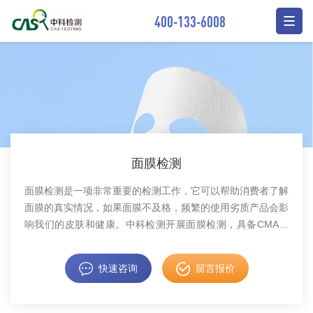
400-133-6008
面膜检测
面膜检测是一项非常重要的检测工作，它可以帮助消费者了解
面膜的真实情况，如果面膜不及格，频繁的使用劣质产品会影
响我们的皮肤和健康。中科检测开展面膜检测，具备CMA、
CNAS资质。
快速咨询
留言报价