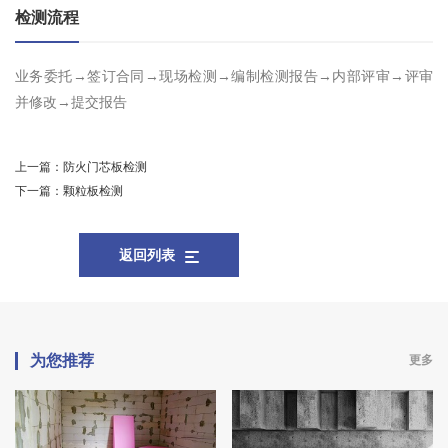
检测流程
业务委托→签订合同→现场检测→编制检测报告→内部评审→评审
并修改→提交报告
上一篇：
防火门芯板检测
下一篇：
颗粒板检测
返回列表
为您推荐
更多