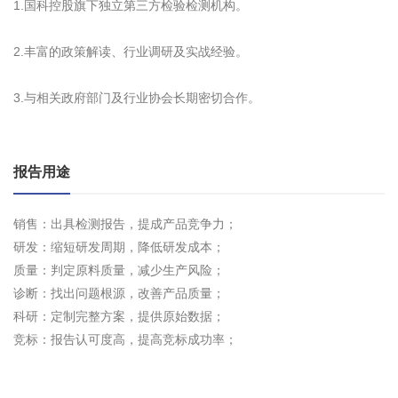
1.国科控股旗下独立第三方检验检测机构。
2.丰富的政策解读、行业调研及实战经验。
3.与相关政府部门及行业协会长期密切合作。
报告用途
销售：出具检测报告，提成产品竞争力；
研发：缩短研发周期，降低研发成本；
质量：判定原料质量，减少生产风险；
诊断：找出问题根源，改善产品质量；
科研：定制完整方案，提供原始数据；
竞标：报告认可度高，提高竞标成功率；