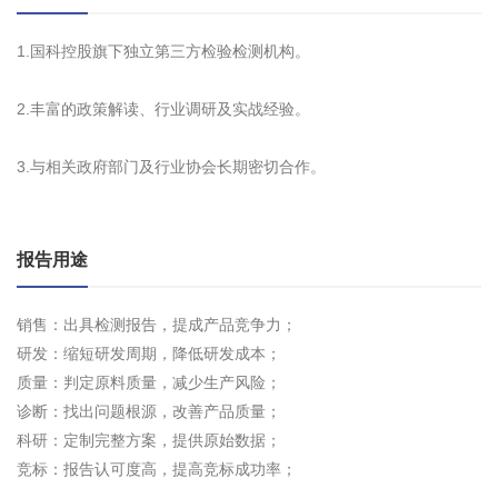
1.国科控股旗下独立第三方检验检测机构。
2.丰富的政策解读、行业调研及实战经验。
3.与相关政府部门及行业协会长期密切合作。
报告用途
销售：出具检测报告，提成产品竞争力；
研发：缩短研发周期，降低研发成本；
质量：判定原料质量，减少生产风险；
诊断：找出问题根源，改善产品质量；
科研：定制完整方案，提供原始数据；
竞标：报告认可度高，提高竞标成功率；