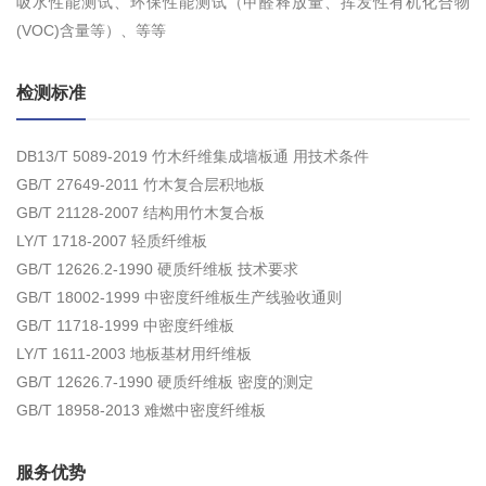
吸水性能测试、环保性能测试（甲醛释放量、挥发性有机化合物
(VOC)含量等）、等等
检测标准
DB13/T 5089-2019 竹木纤维集成墙板通 用技术条件
GB/T 27649-2011 竹木复合层积地板
GB/T 21128-2007 结构用竹木复合板
LY/T 1718-2007 轻质纤维板
GB/T 12626.2-1990 硬质纤维板 技术要求
GB/T 18002-1999 中密度纤维板生产线验收通则
GB/T 11718-1999 中密度纤维板
LY/T 1611-2003 地板基材用纤维板
GB/T 12626.7-1990 硬质纤维板 密度的测定
GB/T 18958-2013 难燃中密度纤维板
服务优势