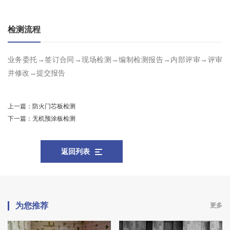
检测流程
业务委托→签订合同→现场检测→编制检测报告→内部评审→评审
并修改→提交报告
上一篇：
防火门芯板检测
下一篇：
无机预涂板检测
返回列表
为您推荐
更多