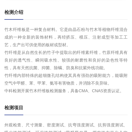
检测介绍
竹木纤维板是一种复合材料。它是由晶石粉与竹木等植物纤维混合
成的一种全新的装饰材料，再经挤压、模压、注射成型等加工工
艺，生产出可供使用的板材或型材。
竹纤维是从自然生长的竹子中提取出的纤维素纤维，竹原纤维具有
良好的透气性、瞬间吸水性、较强的耐磨性和良好的染色性等特
性，具有天然抗菌、抑菌、除螨、防臭和抗紫外线功能。
竹纤维内部特殊的超细微孔结构使其具有强劲的吸附能力，能吸附
空气中甲醛、苯、甲苯、氨等有害物质，并消除不良异味。
中科检测开展竹木纤维板检测服务，具备CMA、CNAS资质认证。
检测项目
外观检查、尺寸测量、密度测试、抗弯强度测试、抗剪强度测试、