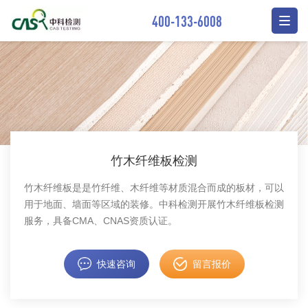
400-133-6008
竹木纤维板检测
竹木纤维板是是竹纤维、木纤维等材质混合而成的板材，可以
用于地面、墙面等区域的装修。中科检测开展竹木纤维板检测
服务，具备CMA、CNAS资质认证。
快速咨询
留言报价