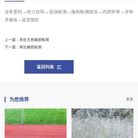
业务委托→签订合同→现场检测→编制检测报告→内部评审→评审
并修改→提交报告
上一篇：
再生天然橡胶检测
下一篇：
再生橡胶检测
返回列表
为您推荐
更多