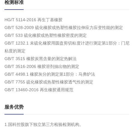
检测标准
HG/T 5114-2016 再生丁基橡胶
GB/T 528-2009 硫化橡胶或热塑性橡胶拉伸应力应变性能的测定
GB/T 533 硫化橡胶或热塑性橡胶密度的测定
GB/T 1232.1 未硫化橡胶用圆盘剪切粘度计进行测定第1部分：门尼
粘度的测定
GB/T 3515 橡胶炭黑含量的测定热解法
GB/T 3516-2006 橡胶溶剂抽出物的测定
GB/T 4498.1 橡胶灰分的测定第1部分：马弗炉法
GB/T 7755 硫化橡胶或热塑性橡胶透气性的测定
GB/T 13460-2016 再生橡胶通用规范
服务优势
1.国科控股旗下独立第三方检验检测机构。