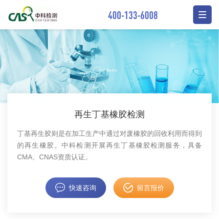
400-133-6008
再生丁基橡胶检测
丁基再生胶则是在加工生产中通过对废橡胶的回收利用而得到
的再生橡胶。中科检测开展再生丁基橡胶检测服务，具备
CMA、CNAS资质认证。
快速咨询
留言报价