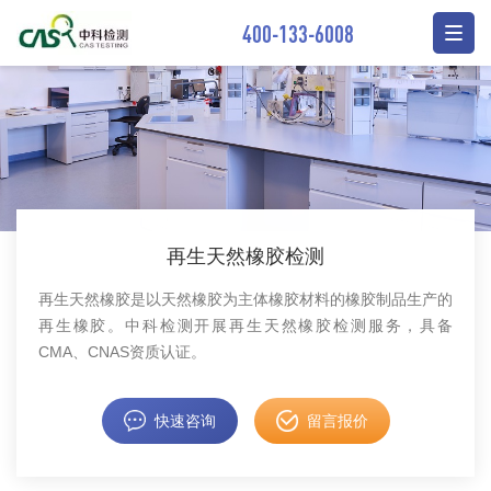
400-133-6008
再生天然橡胶检测
再生天然橡胶是以天然橡胶为主体橡胶材料的橡胶制品生产的
再生橡胶。中科检测开展再生天然橡胶检测服务，具备
CMA、CNAS资质认证。
快速咨询
留言报价