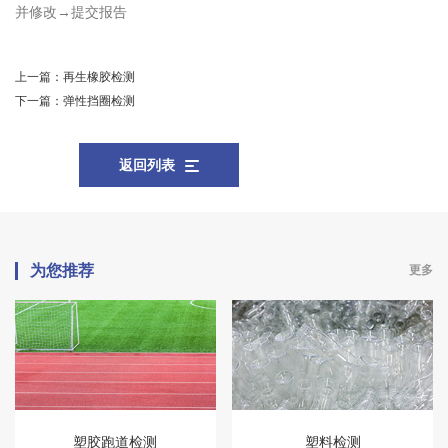
并修改→提交报告
上一篇：
再生橡胶检测
下一篇：
弹性挡圈检测
返回列表
为您推荐
更多
塑胶跑道检测
塑料检测