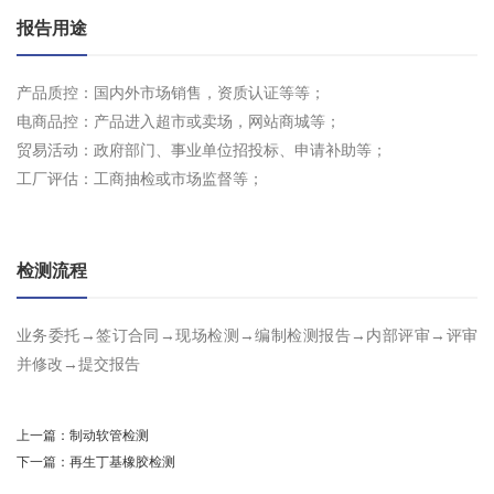
报告用途
产品质控：国内外市场销售，资质认证等等；
电商品控：产品进入超市或卖场，网站商城等；
贸易活动：政府部门、事业单位招投标、申请补助等；
工厂评估：工商抽检或市场监督等；
检测流程
业务委托→签订合同→现场检测→编制检测报告→内部评审→评审
并修改→提交报告
上一篇：
制动软管检测
下一篇：
再生丁基橡胶检测