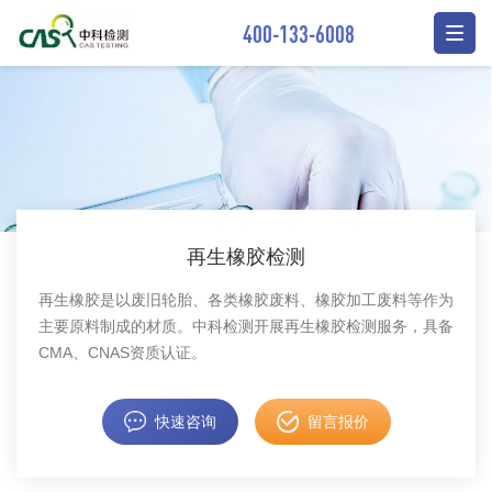
400-133-6008
再生橡胶检测
再生橡胶是以废旧轮胎、各类橡胶废料、橡胶加工废料等作为
主要原料制成的材质。中科检测开展再生橡胶检测服务，具备
CMA、CNAS资质认证。
快速咨询
留言报价