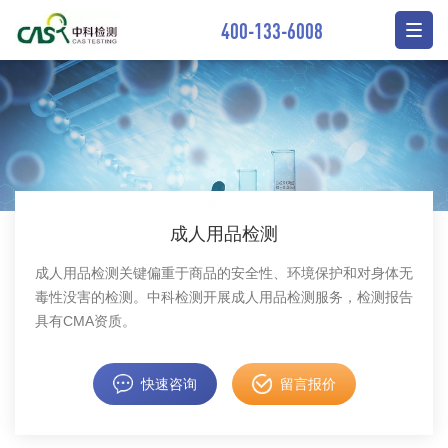
400-133-6008
成人用品检测
成人用品检测关键偏重于商品的安全性、环境保护和对身体无
毒性没害的检测。中科检测开展成人用品检测服务，检测报告
具有CMA资质。
快速咨询
留言报价