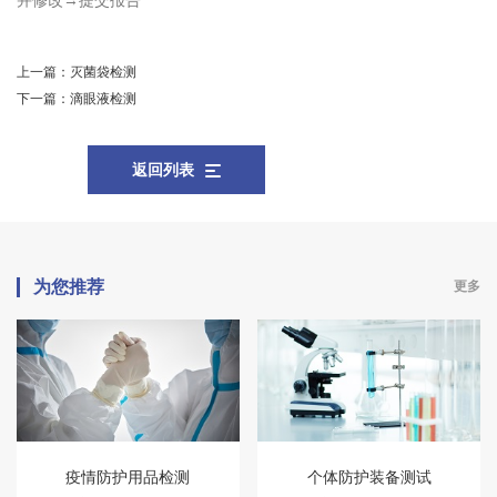
并修改→提交报告
上一篇：
灭菌袋检测
下一篇：
滴眼液检测
返回列表
为您推荐
更多
疫情防护用品检测
个体防护装备测试