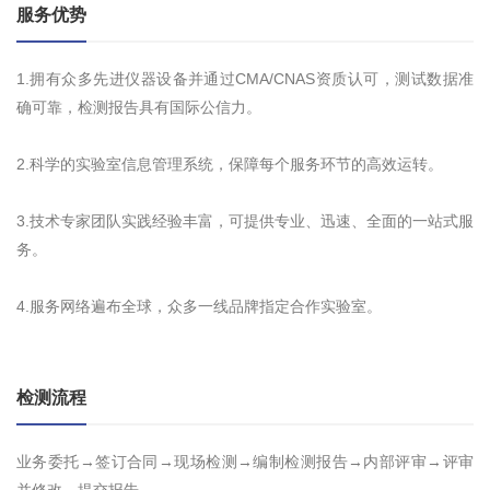
服务优势
1.拥有众多先进仪器设备并通过CMA/CNAS资质认可，测试数据准
确可靠，检测报告具有国际公信力。
2.科学的实验室信息管理系统，保障每个服务环节的高效运转。
3.技术专家团队实践经验丰富，可提供专业、迅速、全面的一站式服
务。
4.服务网络遍布全球，众多一线品牌指定合作实验室。
检测流程
业务委托→签订合同→现场检测→编制检测报告→内部评审→评审