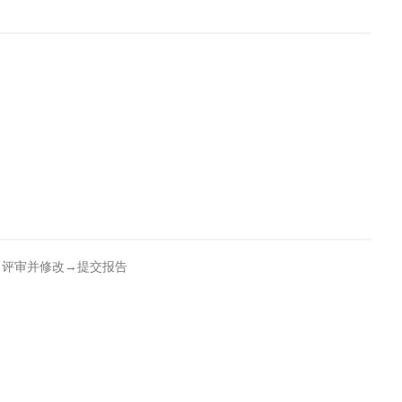
→评审并修改→提交报告