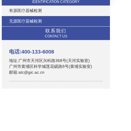
IDENTIFICATION CATEGORY
有源医疗器械检测
无源医疗器械检测
联系我们
CONTACT US
电话:400-133-6008
地址:广州市天河区兴科路368号(天河实验室)
广州市黄埔区科学城莲花砚路8号(黄埔实验室)
邮箱:atc@gic.ac.cn