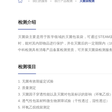
我们的服务
医疗产品检测
灭菌袋检测
检测介绍
灭菌袋主要是用于医学领域的灭菌包装袋，可通过STEAM
时，能对其内部物品进行保护，并在灭菌后的一定期限内（1
中科检测具有消毒产品备案检测资质，可开展灭菌袋检测服务
检测项目
1. 无菌有效期鉴定试验
2. 质量测定
3. 灭菌因子穿透性能以及灭菌对包装标识的影响（环氧乙烷
4. 透气性包装材料微生物屏障试验（干性透过，湿性透过）
5. 环氧乙烷残留测定