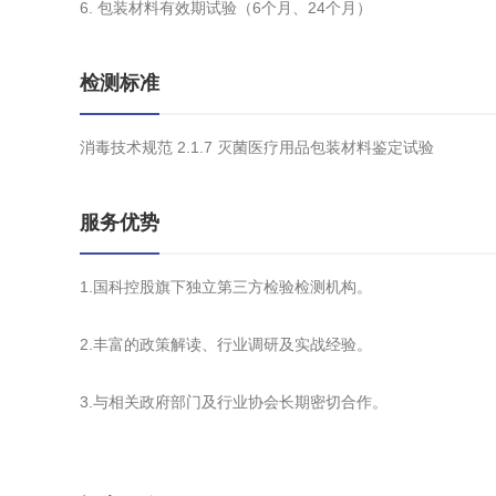
6. 包装材料有效期试验（6个月、24个月）
检测标准
消毒技术规范 2.1.7 灭菌医疗用品包装材料鉴定试验
服务优势
1.国科控股旗下独立第三方检验检测机构。
2.丰富的政策解读、行业调研及实战经验。
3.与相关政府部门及行业协会长期密切合作。