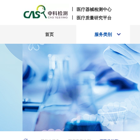
医疗器械检测中心
医疗质量研究平台
首页
服务类别