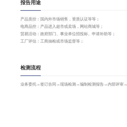
报告用途
产品质控：国内外市场销售，资质认证等等；
电商品控：产品进入超市或卖场，网站商城等；
贸易活动：政府部门、事业单位招投标、申请补助等；
工厂评估：工商抽检或市场监督等；
检测流程
业务委托→签订合同→现场检测→编制检测报告→内部评审