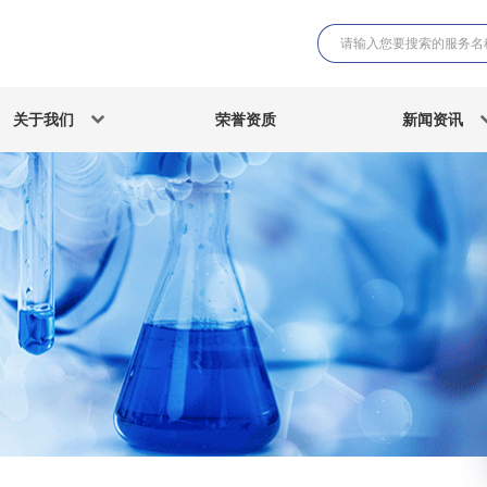
关于我们
荣誉资质
新闻资讯