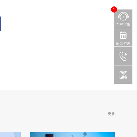
1
在线咨询
留言咨询
更多