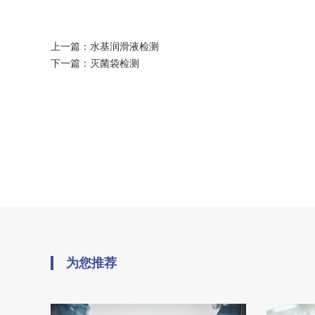
上一篇：
水基润滑液检测
下一篇：
灭菌袋检测
为您推荐