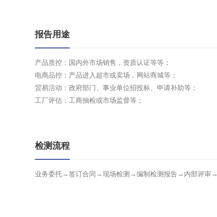
报告用途
产品质控：国内外市场销售，资质认证等等；
电商品控：产品进入超市或卖场，网站商城等；
贸易活动：政府部门、事业单位招投标、申请补助等；
工厂评估：工商抽检或市场监督等；
检测流程
业务委托→签订合同→现场检测→编制检测报告→内部评审