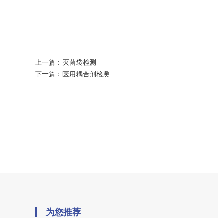
上一篇：
灭菌袋检测
下一篇：
医用耦合剂检测
为您推荐