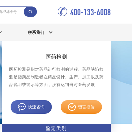
400-133-6008
联系我们
医药检测
医药检测是指对药品进行检测的过程。药品缺陷检
测是指药品制造者在药品设计、生产、加工以及药
品说明或警示等方面，没有达到当时医药发展水平
下合理期待的安全性。
快速咨询
留言报价
鉴定类别