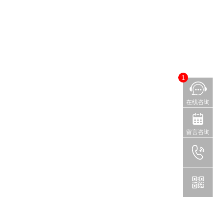
1
在线咨询
留言咨询