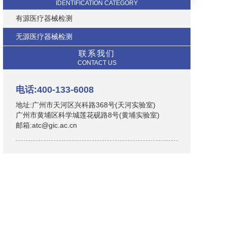
IDENTIFICATION CATEGORY
有源医疗器械检测
无源医疗器械检测
联系我们
CONTACT US
电话:400-133-6008
地址:广州市天河区兴科路368号(天河实验室)
广州市黄埔区科学城莲花砚路8号(黄埔实验室)
邮箱:atc@gic.ac.cn