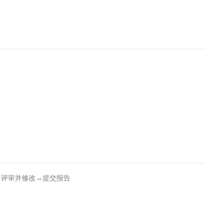
→评审并修改→提交报告