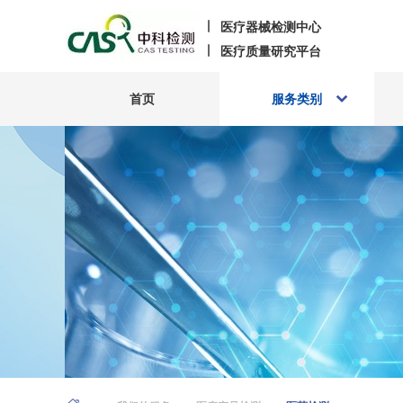
医疗器械检测中心
医疗质量研究平台
首页
服务类别