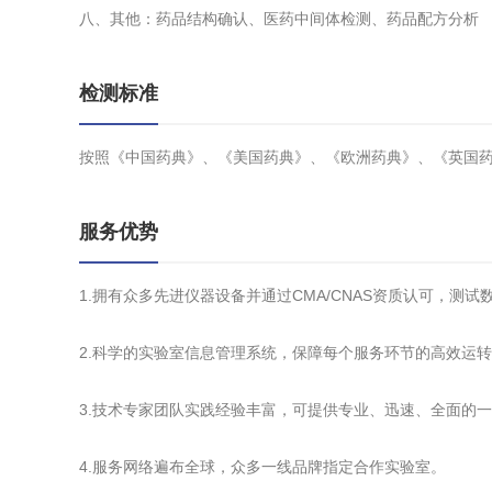
八、其他：药品结构确认、医药中间体检测、药品配方分析
检测标准
按照《中国药典》、《美国药典》、《欧洲药典》、《英国
服务优势
1.拥有众多先进仪器设备并通过CMA/CNAS资质认可，测
2.科学的实验室信息管理系统，保障每个服务环节的高效运
3.技术专家团队实践经验丰富，可提供专业、迅速、全面的
4.服务网络遍布全球，众多一线品牌指定合作实验室。