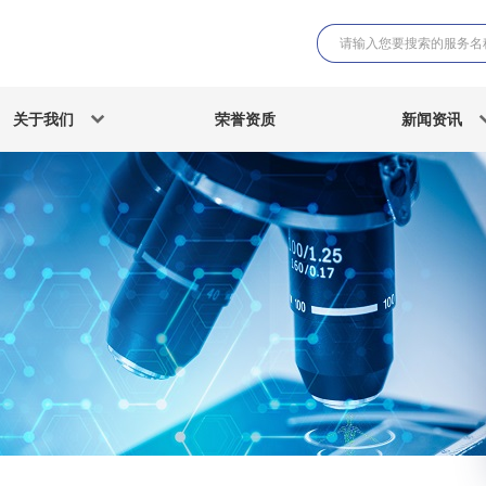
关于我们
荣誉资质
新闻资讯