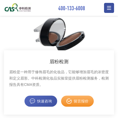
400-133-6008
眉粉检测
眉粉是一种用于修饰眉毛的化妆品，它能够增加眉毛的浓密度
和定义眉形。中科检测化妆品实验室提供眉粉检测服务，检测
报告具有CMA资质。
快速咨询
留言报价