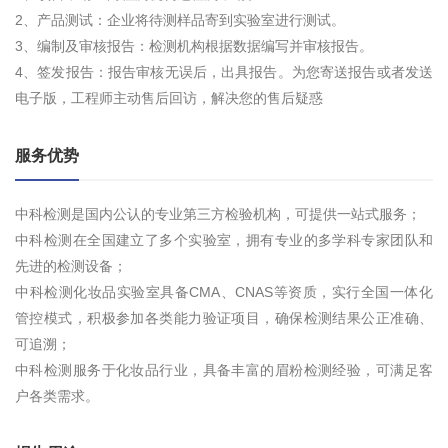
2、产品测试：企业将待测样品寄到实验室进行测试。
3、编制及审核报告：检测机构根据数据编写并审核报告。
4、签发报告：报告审核无误后，出具报告。为您寄送报告或者发送
电子版，工程师主动售后回访，解决您的售后疑惑
服务优势
中科检测是国内公认的专业第三方检验机构，可提供一站式服务；
中科检测在全国建立了多个实验室，拥有专业的多学科专家团队和
先进的检测设备；
中科检测化妆品实验室具备CMA、CNAS等资质，实行全国一体化
管控模式，积极参加各类能力验证项目，确保检测结果公正准确、
可追溯；
中科检测服务于化妆品行业，具备丰富的眉粉检测经验，可满足客
户各类需求。