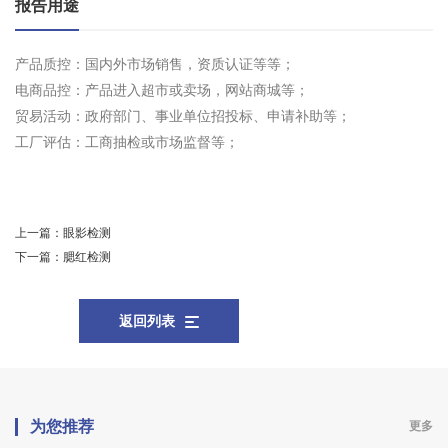
报告用途
产品质控：国内外市场销售，资质认证等等；
电商品控：产品进入超市或卖场，网站商城等；
贸易活动：政府部门、事业单位招投标、申请补助等；
工厂评估：工商抽检或市场监督等；
上一篇：
眼影检测
下一篇：
腮红检测
返回列表
为您推荐
更多