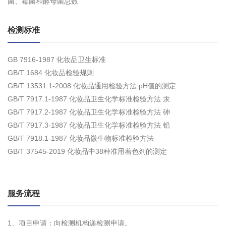
菌、霉菌和酵母菌总数
检测标准
GB 7916-1987 化妆品卫生标准
GB/T 1684 化妆品检验规则
GB/T 13531.1-2008 化妆品通用检验方法 pH值的测定
GB/T 7917.1-1987 化妆品卫生化学标准检验方法 汞
GB/T 7917.2-1987 化妆品卫生化学标准检验方法 砷
GB/T 7917.3-1987 化妆品卫生化学标准检验方法 铅
GB/T 7918.1-1987 化妆品微生物标准检验方法
GB/T 37545-2019 化妆品中38种准用着色剂的测定
服务流程
1、项目申请：向检测机构递检测申请。