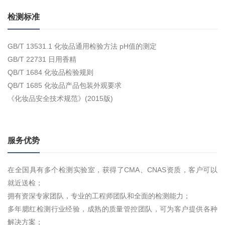
检测标准
GB/T 13531.1 化妆品通用检验方法 pH值的测定
GB/T 22731 日用香精
QB/T 1684 化妆品检验规则
QB/T 1685 化妆品产品包装外观要求
《化妆品安全技术规范》(2015版)
服务优势
在全国具有多个检测实验室，获得了CMA、CNAS资质，客户可以
就近送检；
拥有资深专家团队，专业的工程师团队和全面的检测能力；
多年腮红检测行业经验，成熟的质量管控团队，可为客户提供各种
解决方案；