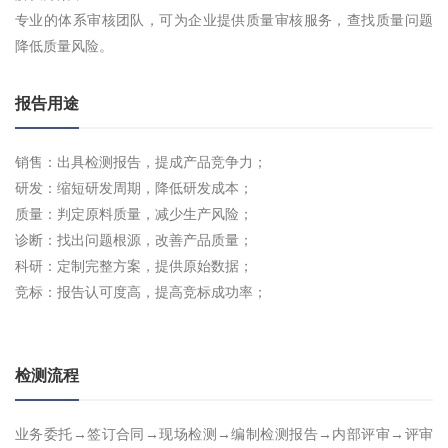
专业的体系审核团队，可为企业提供质量审核服务，查找质量问题
降低质量风险。
报告用途
销售：出具检测报告，提成产品竞争力；
研发：缩短研发周期，降低研发成本；
质量：判定原料质量，减少生产风险；
诊断：找出问题根源，改善产品质量；
科研：定制完整方案，提供原始数据；
竞标：报告认可度高，提高竞标成功率；
检测流程
业务委托→签订合同→现场检测→编制检测报告→内部评审→评审