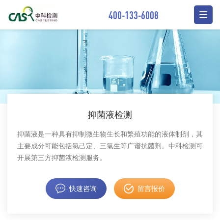
400-133-6008
抑菌液检测
抑菌液是一种具有抑制微生物生长和繁殖功能的液体制剂，其
主要成分可能包括氯己定、三氯生等广谱抗菌剂。中科检测可
开展第三方抑菌液检测服务。
快速咨询
留言报价