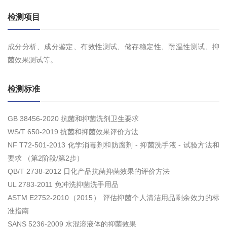
检测项目
成分分析、成分鉴定、有效性测试、储存稳定性、耐温性测试、抑
菌效果测试等。
检测标准
GB 38456-2020 抗菌和抑菌洗剂卫生要求
WS/T 650-2019 抗菌和抑菌效果评价方法
NF T72-501-2013 化学消毒剂和防腐剂 - 抑菌洗手液 - 试验方法和
要求 （第2阶段/第2步）
QB/T 2738-2012 日化产品抗菌抑菌效果的评价方法
UL 2783-2011 免冲洗抑菌洗手用品
ASTM E2752-2010（2015） 评估抑菌个人清洁用品剩余效力的标
准指南
SANS 5236-2009 水混溶液体的抑菌效果