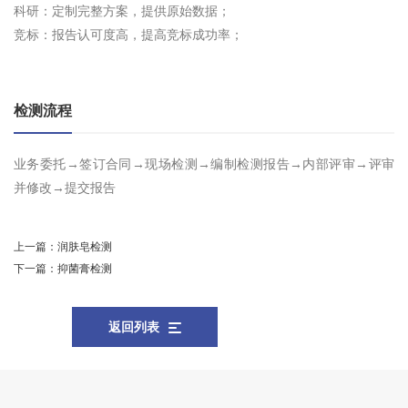
科研：定制完整方案，提供原始数据；
竞标：报告认可度高，提高竞标成功率；
检测流程
业务委托→签订合同→现场检测→编制检测报告→内部评审→评审
并修改→提交报告
上一篇：
润肤皂检测
下一篇：
抑菌膏检测
返回列表