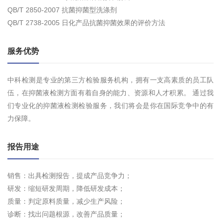
QB/T 2850-2007 抗菌抑菌型洗涤剂
QB/T 2738-2005 日化产品抗菌抑菌效果的评价方法
服务优势
中科检测是专业的第三方检验服务机构，拥有一支高素质的员工队
伍，在抑菌液检测方面有着自身的能力、资源和人才积累。 通过我
们专业化的抑菌液检测检验服务，我们将会是你在国际竞争中的有
力保障。
报告用途
销售：出具检测报告，提成产品竞争力；
研发：缩短研发周期，降低研发成本；
质量：判定原料质量，减少生产风险；
诊断：找出问题根源，改善产品质量；