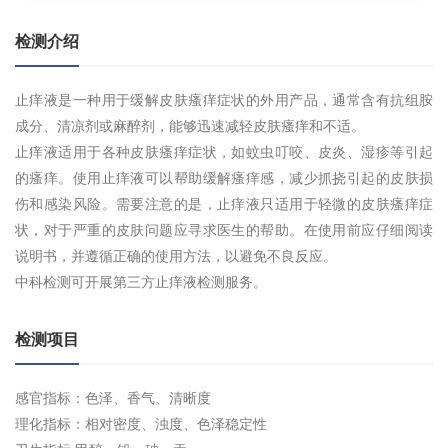
检测介绍
止痒液是一种用于缓解皮肤瘙痒症状的外用产品，通常含有抗组胺
成分、清凉剂或麻醉剂，能够迅速减轻皮肤瘙痒和不适。
止痒液适用于各种皮肤瘙痒症状，如蚊虫叮咬、皮炎、湿疹等引起
的瘙痒。使用止痒液可以帮助缓解瘙痒感，减少抓挠引起的皮肤损
伤和感染风险。需要注意的是，止痒液只适用于轻微的皮肤瘙痒症
状，对于严重的皮肤问题应寻求医生的帮助。在使用前应仔细阅读
说明书，并遵循正确的使用方法，以避免不良反应。
中科检测可开展第三方止痒液检测服务。
检测项目
感官指标：色泽、香气、清晰度
理化指标：相对密度、浊度、色泽稳定性