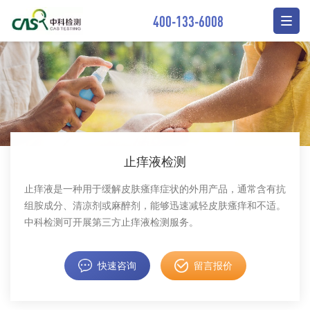
400-133-6008
止痒液检测
止痒液是一种用于缓解皮肤瘙痒症状的外用产品，通常含有抗
组胺成分、清凉剂或麻醉剂，能够迅速减轻皮肤瘙痒和不适。
中科检测可开展第三方止痒液检测服务。
快速咨询
留言报价