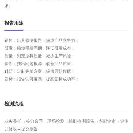
求。
报告用途
销售：出具检测报告，提成产品竞争力；
研发：缩短研发周期，降低研发成本；
质量：判定原料质量，减少生产风险；
诊断：找出问题根源，改善产品质量；
科研：定制完整方案，提供原始数据；
竞标：报告认可度高，提高竞标成功率；
检测流程
业务委托→签订合同→现场检测→编制检测报告→内部评审→评审
并修改→提交报告