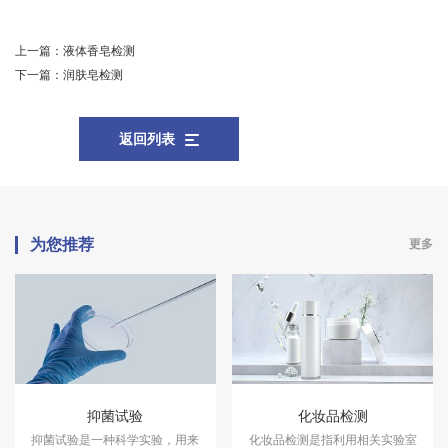
上一篇：
液体香皂检测
下一篇：
润肤皂检测
返回列表
为您推荐
更多
抑菌试验
化妆品检测
抑菌试验是一种科学实验，用来
化妆品检测是指利用相关实验室