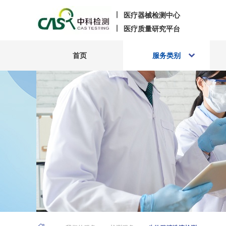
医疗器械检测中心
医疗质量研究平台
首页
服务类别