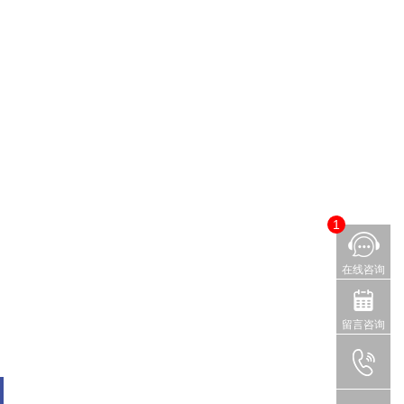
1
在线咨询
留言咨询