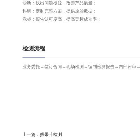
诊断：找出问题根源，改善产品质量；
科研：定制完整方案，提供原始数据；
竞标：报告认可度高，提高竞标成功率；
检测流程
业务委托→签订合同→现场检测→编制检测报告→内部评审
上一篇：
熊果苷检测