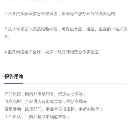
2.科学的实验室信息管理系统，保障每个服务环节的高效运转。
3.技术专家团队实践经验丰富，可提供专业、迅速、全面的一站式服
务。
4.服务网络遍布全球，众多一线品牌指定合作实验室。
报告用途
产品质控：国内外市场销售，资质认证等等；
电商品控：产品进入超市或卖场，网站商城等；
贸易活动：政府部门、事业单位招投标、申请补助等；
工厂评估：工商抽检或市场监督等；