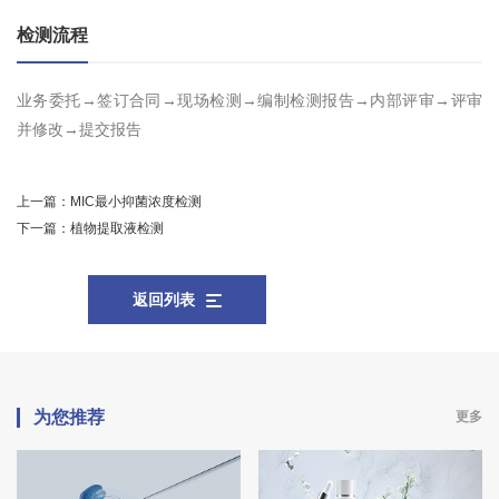
检测流程
业务委托→签订合同→现场检测→编制检测报告→内部评审→评审
并修改→提交报告
上一篇：
MIC最小抑菌浓度检测
下一篇：
植物提取液检测
返回列表
为您推荐
更多