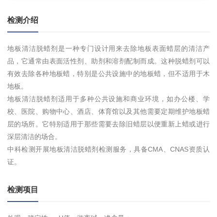
检测介绍
地板清洁脱蜡剂是一种专门设计用来去除地板表面蜡层的清洁产
品，它通常由表面活性剂、助剂和溶剂配制而成。这种脱蜡剂可以
有效去除各种地板蜡，特别是公共设施中的地板蜡，但不适用于木
地板。
地板清洁脱蜡剂适用于多种公共设施和商业环境，如办公楼、学
校、医院、购物中心、酒店、体育馆以及其他需要定期维护地板蜡
层的场所。它特别适用于那些需要去除旧蜡层以便重新上蜡或进行
深层清洁的场合。
中科检测开展地板清洁脱蜡剂检测服务，具备CMA、CNAS资质认
证。
检测项目