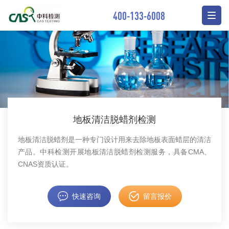
400-133-6008
地板清洁脱蜡剂检测
地板清洁脱蜡剂是一种专门设计用来去除地板表面蜡层的清洁
产品。中科检测开展地板清洁脱蜡剂检测服务，具备CMA、
CNAS资质认证。
快速咨询
留言报价