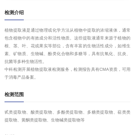
检测介绍
植物提取液是通过物理或化学方法从植物中提取的浓缩液体，通常
包含植物中的有效成分和活性物质。这些提取液通常来源于植物的
根、茎、叶、花或果实等部位，含有丰富的生物活性成分，如维生
素、矿物质、生物碱、酚类化合物和多糖等，具有抗氧化、抗炎、
抗菌等多种生物活性。
中科检测开展植物提取液检测服务，检测报告具有CMA资质，可用
于消毒产品备案。
检测范围
甙类提取物、酸类提取物、多酚类提取物、多糖类提取物、萜类类
提取物、黄酮类提取物、生物碱类提取物等