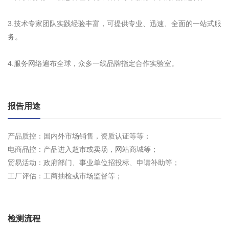
3.技术专家团队实践经验丰富，可提供专业、迅速、全面的一站式服
务。
4.服务网络遍布全球，众多一线品牌指定合作实验室。
报告用途
产品质控：国内外市场销售，资质认证等等；
电商品控：产品进入超市或卖场，网站商城等；
贸易活动：政府部门、事业单位招投标、申请补助等；
工厂评估：工商抽检或市场监督等；
检测流程