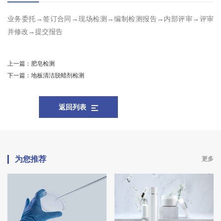
业务委托→签订合同→现场检测→编制检测报告→内部评审→评审
并修改→提交报告
上一篇：
肥皂检测
下一篇：
地板清洁脱蜡剂检测
返回列表
为您推荐
更多