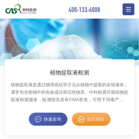
400-133-6008
植物提取液检测
植物提取液是通过物理或化学方法从植物中提取的浓缩液体，
通常包含植物中的有效成分和活性物质。中科检测开展植物提
取液检测服务，检测报告具有CMA资质，可用于消毒产品备
案。
快速咨询
留言报价