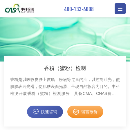
400-133-6008
香粉（蜜粉）检测
香粉是以吸收皮肤上皮脂、粉底等过量的油，以控制油光，使
肌肤表面光滑，使肌肤表面光滑、呈现自然妆容为目的。中科
检测开展香粉（蜜粉）检测服务，具备CMA、CNAS资质认
证。
快速咨询
留言报价