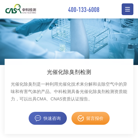
400-133-6008
光催化除臭剂检测
光催化除臭剂是一种利用光催化技术来分解和去除空气中的异
味和有害气体的产品。中科检测具备光催化除臭剂检测资质能
力，可以出具CMA、CNAS资质认证报告。
快速咨询
留言报价