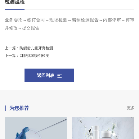
检测流程
业务委托→签订合同→现场检测→编制检测报告→内部评审→评审
并修改→提交报告
上一篇：
防龋齿儿童牙膏检测
下一篇：
口腔抗菌喷剂检测
返回列表
为您推荐
更多