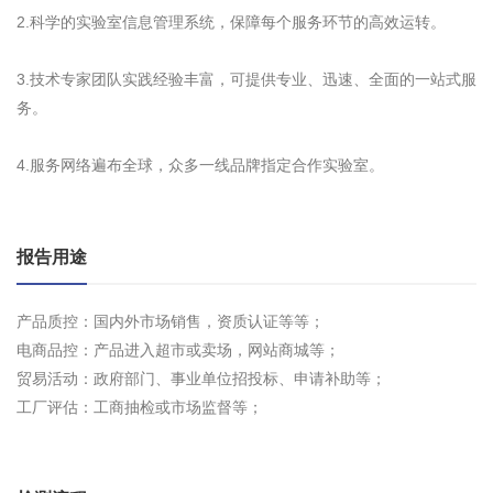
2.科学的实验室信息管理系统，保障每个服务环节的高效运转。
3.技术专家团队实践经验丰富，可提供专业、迅速、全面的一站式服
务。
4.服务网络遍布全球，众多一线品牌指定合作实验室。
报告用途
产品质控：国内外市场销售，资质认证等等；
电商品控：产品进入超市或卖场，网站商城等；
贸易活动：政府部门、事业单位招投标、申请补助等；
工厂评估：工商抽检或市场监督等；