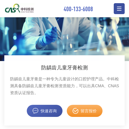
400-133-6008
防龋齿儿童牙膏检测
防龋齿儿童牙膏是一种专为儿童设计的口腔护理产品。中科检
测具备防龋齿儿童牙膏检测资质能力，可以出具CMA、CNAS
资质认证报告。
快速咨询
留言报价