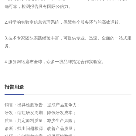
确可靠，检测报告具有国际公信力。
2.科学的实验室信息管理系统，保障每个服务环节的高效运转。
3.技术专家团队实践经验丰富，可提供专业、迅速、全面的一站式服
务。
4.服务网络遍布全球，众多一线品牌指定合作实验室。
报告用途
销售：出具检测报告，提成产品竞争力；
研发：缩短研发周期，降低研发成本；
质量：判定原料质量，减少生产风险；
诊断：找出问题根源，改善产品质量；