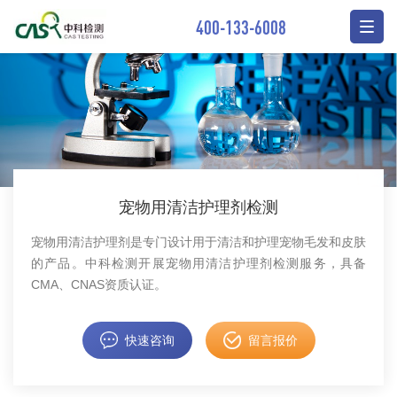
400-133-6008
宠物用清洁护理剂检测
宠物用清洁护理剂是专门设计用于清洁和护理宠物毛发和皮肤
的产品。中科检测开展宠物用清洁护理剂检测服务，具备
CMA、CNAS资质认证。
快速咨询
留言报价