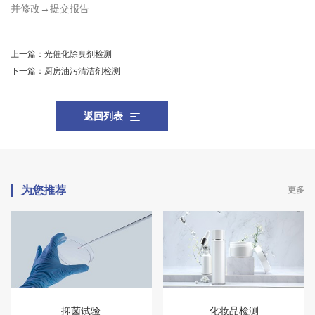
并修改→提交报告
上一篇：
光催化除臭剂检测
下一篇：
厨房油污清洁剂检测
返回列表
为您推荐
更多
抑菌试验
化妆品检测