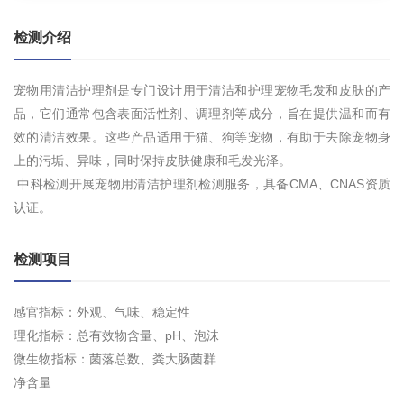
检测介绍
宠物用清洁护理剂是专门设计用于清洁和护理宠物毛发和皮肤的产
品，它们通常包含表面活性剂、调理剂等成分，旨在提供温和而有
效的清洁效果。这些产品适用于猫、狗等宠物，有助于去除宠物身
上的污垢、异味，同时保持皮肤健康和毛发光泽。
中科检测开展宠物用清洁护理剂检测服务，具备CMA、CNAS资质
认证。
检测项目
感官指标：外观、气味、稳定性
理化指标：总有效物含量、pH、泡沫
微生物指标：菌落总数、粪大肠菌群
净含量