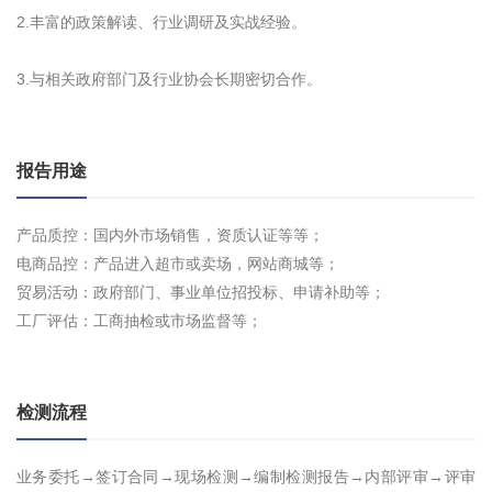
2.丰富的政策解读、行业调研及实战经验。
3.与相关政府部门及行业协会长期密切合作。
报告用途
产品质控：国内外市场销售，资质认证等等；
电商品控：产品进入超市或卖场，网站商城等；
贸易活动：政府部门、事业单位招投标、申请补助等；
工厂评估：工商抽检或市场监督等；
检测流程
业务委托→签订合同→现场检测→编制检测报告→内部评审→评审