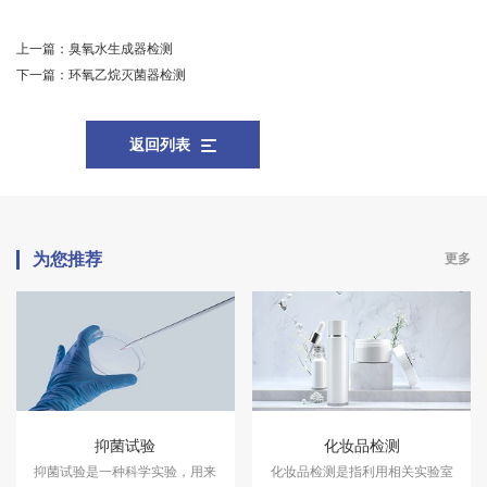
上一篇：
臭氧水生成器检测
下一篇：
环氧乙烷灭菌器检测
返回列表
为您推荐
更多
抑菌试验
化妆品检测
抑菌试验是一种科学实验，用来
化妆品检测是指利用相关实验室