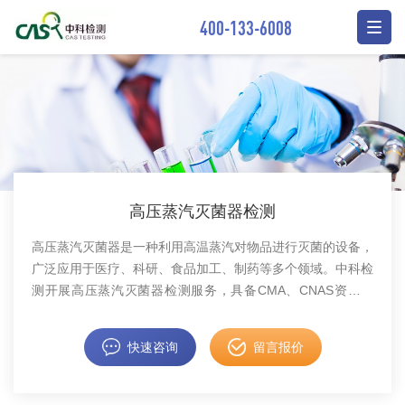
400-133-6008
高压蒸汽灭菌器检测
高压蒸汽灭菌器是一种利用高温蒸汽对物品进行灭菌的设备，
广泛应用于医疗、科研、食品加工、制药等多个领域。中科检
测开展高压蒸汽灭菌器检测服务，具备CMA、CNAS资质认
证。
快速咨询
留言报价