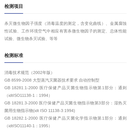
检测项目
杀灭微生物因子强度（消毒温度的测定，含变化曲线）、金属腐蚀
性试验、工作环境空气中相应有害杀微生物因子的测定、总体性能
试验、微生物杀灭试验、等等
检测标准
消毒技术规范（2002年版）
GB 8599-2008 大型蒸汽灭菌器技术要求 自动控制型
GB 18281.1-2000 医疗保健产品灭菌生物指示物第1部分：通则
（idtISO11138-1：1994）
GB 18281.3-2000 医疗保健产品灭菌生物指示物第3部分：湿热灭
菌用生物指示物(idt ISO 11138-3:1994)
GB 18282.1-2000 医疗保健产品灭菌化学指示物第1部分：通则
（idtISO11140-1：1995）