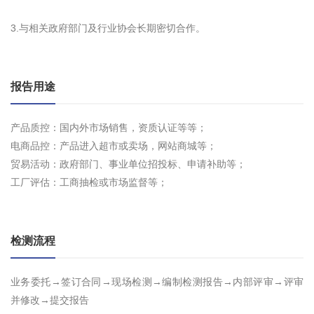
3.与相关政府部门及行业协会长期密切合作。
报告用途
产品质控：国内外市场销售，资质认证等等；
电商品控：产品进入超市或卖场，网站商城等；
贸易活动：政府部门、事业单位招投标、申请补助等；
工厂评估：工商抽检或市场监督等；
检测流程
业务委托→签订合同→现场检测→编制检测报告→内部评审→评审
并修改→提交报告