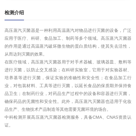
检测介绍
高压蒸汽灭菌器是一种利用高温蒸汽对物品进行灭菌的设备，广泛
应用于医疗、科研、食品加工、制药等多个领域。高压蒸汽灭菌器
的作用是通过高温蒸汽破坏微生物的蛋白质结构，使其失去活性，
从而达到灭菌的效果。
在医疗领域，高压蒸汽灭菌器用于对手术器械、玻璃器皿、敷料等
进行灭菌，以防止交叉感染；在科研实验室，它用于对实验器材、
培养基等进行灭菌，保证实验的准确性和安全性；在食品加工行
业，对包装材料、工具等进行灭菌，以延长食品的保质期并保持食
品卫生；在制药行业，对药品生产过程中的设备和容器进行灭菌，
确保药品的无菌性和安全性。此外，高压蒸汽灭菌器也适用于化妆
品生产、生物技术产品制造等其他需要无菌环境的场合。
中科检测开展高压蒸汽灭菌器检测服务，具备CMA、CNAS资质认
证。