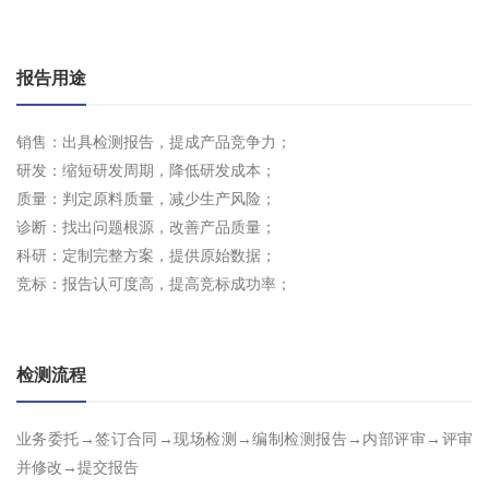
报告用途
销售：出具检测报告，提成产品竞争力；
研发：缩短研发周期，降低研发成本；
质量：判定原料质量，减少生产风险；
诊断：找出问题根源，改善产品质量；
科研：定制完整方案，提供原始数据；
竞标：报告认可度高，提高竞标成功率；
检测流程
业务委托→签订合同→现场检测→编制检测报告→内部评审→评审
并修改→提交报告