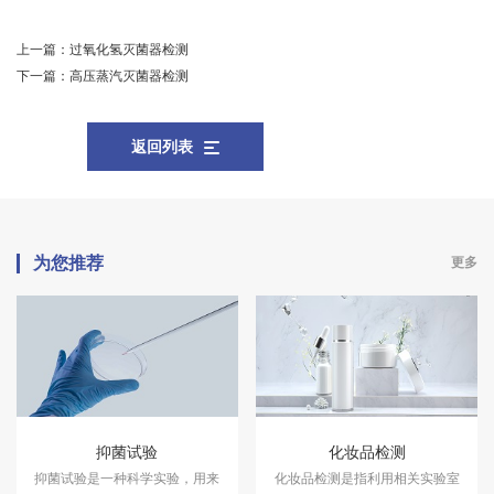
上一篇：
过氧化氢灭菌器检测
下一篇：
高压蒸汽灭菌器检测
返回列表
为您推荐
更多
抑菌试验
化妆品检测
抑菌试验是一种科学实验，用来
化妆品检测是指利用相关实验室