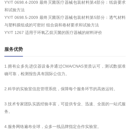
YY/T 0698.4-2009 最终灭菌医疗器械包装材料第4部分：纸袋要求
和试验方法
YY/T 0698.5-2009 最终灭菌医疗器械包装材料第5部分：透气材料
与塑料膜组成的可密封 组合袋和卷材要求和试验方法
YY/T 1267 适用于环氧乙烷灭菌的医疗器械的材料评价
服务优势
1.拥有众多先进仪器设备并通过CMA/CNAS资质认可，测试数据准
确可靠，检测报告具有国际公信力。
2.科学的实验室信息管理系统，保障每个服务环节的高效运转。
3.技术专家团队实践经验丰富，可提供专业、迅速、全面的一站式服
务。
4.服务网络遍布全球，众多一线品牌指定合作实验室。