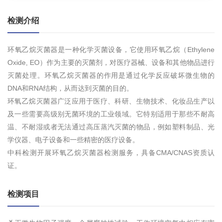
检测介绍
环氧乙烷灭菌器是一种化学灭菌设备，它使用环氧乙烷（Ethylene
Oxide, EO）作为主要的灭菌剂，对医疗器械、设备和其他物品进行
灭菌处理。环氧乙烷灭菌器的作用是通过化学反应破坏微生物的
DNA和RNA结构，从而达到灭菌的目的。
环氧乙烷灭菌器广泛应用于医疗、科研、生物技术、化妆品生产以
及一些需要高级别无菌环境的工业领域。它特别适用于那些不耐高
温、不耐湿或者无法通过高压蒸汽灭菌的物品，例如塑料制品、光
学仪器、电子设备和一些精密的医疗设备。
中科检测开展环氧乙烷灭菌器检测服务，具备CMA/CNAS资质认
证。
检测项目