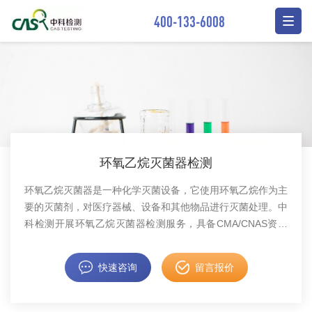
400-133-6008
环氧乙烷灭菌器检测
环氧乙烷灭菌器是一种化学灭菌设备，它使用环氧乙烷作为主
要的灭菌剂，对医疗器械、设备和其他物品进行灭菌处理。中
科检测开展环氧乙烷灭菌器检测服务，具备CMA/CNAS资质
认证。
快速咨询
留言报价