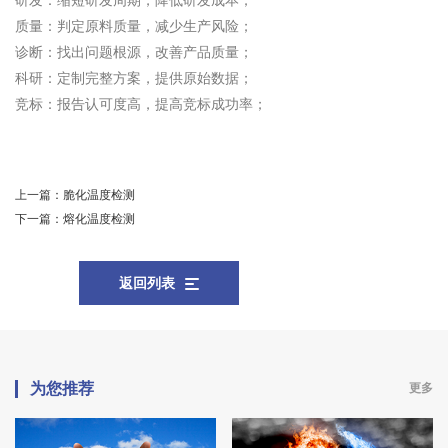
研发：缩短研发周期，降低研发成本；
质量：判定原料质量，减少生产风险；
诊断：找出问题根源，改善产品质量；
科研：定制完整方案，提供原始数据；
竞标：报告认可度高，提高竞标成功率；
上一篇：
脆化温度检测
下一篇：
熔化温度检测
返回列表
为您推荐
更多