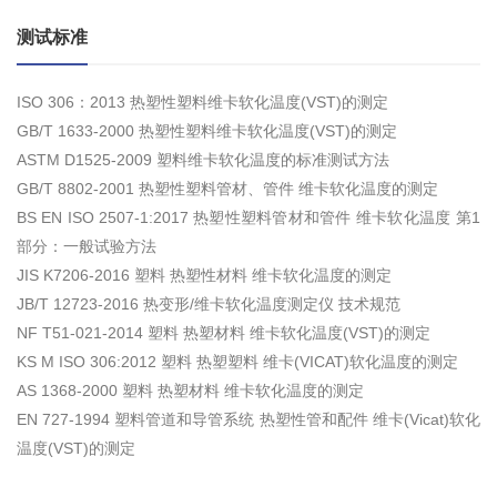
测试标准
ISO 306：2013 热塑性塑料维卡软化温度(VST)的测定
GB/T 1633-2000 热塑性塑料维卡软化温度(VST)的测定
ASTM D1525-2009 塑料维卡软化温度的标准测试方法
GB/T 8802-2001 热塑性塑料管材、管件 维卡软化温度的测定
BS EN ISO 2507-1:2017 热塑性塑料管材和管件 维卡软化温度 第1
部分：一般试验方法
JIS K7206-2016 塑料 热塑性材料 维卡软化温度的测定
JB/T 12723-2016 热变形/维卡软化温度测定仪 技术规范
NF T51-021-2014 塑料 热塑材料 维卡软化温度(VST)的测定
KS M ISO 306:2012 塑料 热塑塑料 维卡(VICAT)软化温度的测定
AS 1368-2000 塑料 热塑材料 维卡软化温度的测定
EN 727-1994 塑料管道和导管系统 热塑性管和配件 维卡(Vicat)软化
温度(VST)的测定