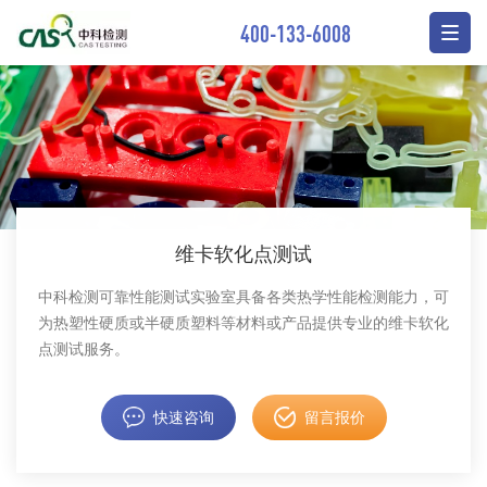
400-133-6008
维卡软化点测试
中科检测可靠性能测试实验室具备各类热学性能检测能力，可
为热塑性硬质或半硬质塑料等材料或产品提供专业的维卡软化
点测试服务。
快速咨询
留言报价