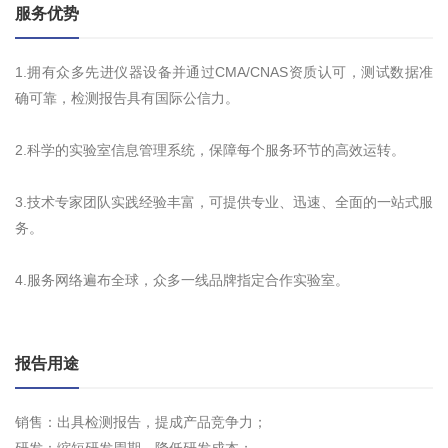
服务优势
1.拥有众多先进仪器设备并通过CMA/CNAS资质认可，测试数据准
确可靠，检测报告具有国际公信力。
2.科学的实验室信息管理系统，保障每个服务环节的高效运转。
3.技术专家团队实践经验丰富，可提供专业、迅速、全面的一站式服
务。
4.服务网络遍布全球，众多一线品牌指定合作实验室。
报告用途
销售：出具检测报告，提成产品竞争力；