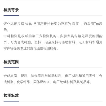
检测背景
熔化温度是指 物体 从固态开始转变为液态的 温度 ，通常用Tm表
示。
中科检测是权威的第三方检测机构，实验室具备熔化温度检测能
力，可为合成树脂、塑料、冶金原料与辅助材料、电工材料和通用
零件等提供专业的熔化温度检测服务。
检测范围
合成树脂、塑料、冶金原料与辅助材料、电工材料和通用零件、合
成树脂、化学纤维、固体燃料矿、电工绝缘材料及其制品等。
检测标准