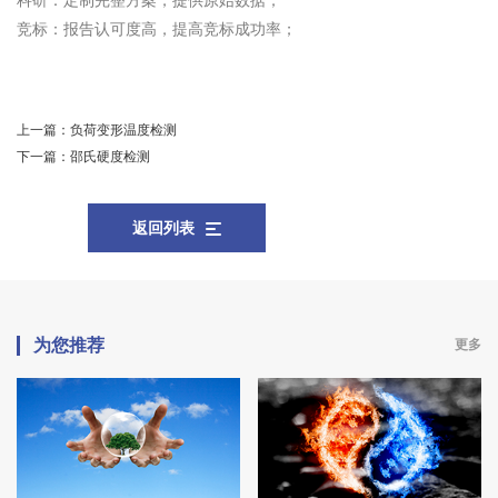
科研：定制完整方案，提供原始数据；
竞标：报告认可度高，提高竞标成功率；
上一篇：
负荷变形温度检测
下一篇：
邵氏硬度检测
返回列表
为您推荐
更多