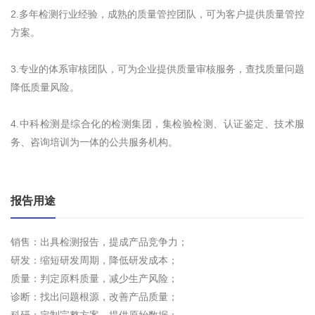
2.多年检测行业经验，成熟的质量管控团队，可为客户提供质量管控
方案。
3.专业的体系审核团队，可为企业提供质量审核服务，查找质量问题
降低质量风险。
4.中科检测是综合化的检测集团，集检验检测、认证鉴定、技术服
务、咨询培训为一体的公共服务机构。
报告用途
销售：出具检测报告，提成产品竞争力；
研发：缩短研发周期，降低研发成本；
质量：判定原料质量，减少生产风险；
诊断：找出问题根源，改善产品质量；