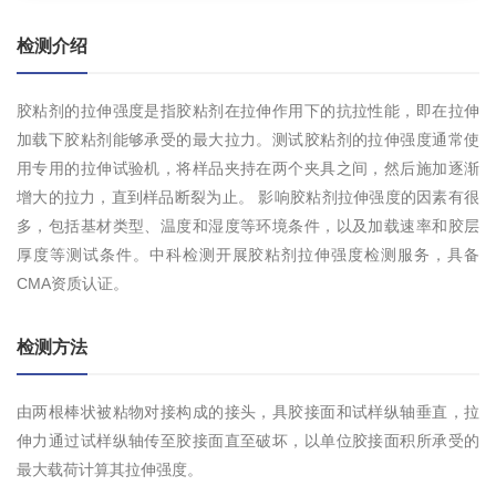
检测介绍
胶粘剂的拉伸强度是指胶粘剂在拉伸作用下的抗拉性能，即在拉伸
加载下胶粘剂能够承受的最大拉力。测试胶粘剂的拉伸强度通常使
用专用的拉伸试验机，将样品夹持在两个夹具之间，然后施加逐渐
增大的拉力，直到样品断裂为止。 影响胶粘剂拉伸强度的因素有很
多，包括基材类型、温度和湿度等环境条件，以及加载速率和胶层
厚度等测试条件。中科检测开展胶粘剂拉伸强度检测服务，具备
CMA资质认证。
检测方法
由两根棒状被粘物对接构成的接头，具胶接面和试样纵轴垂直，拉
伸力通过试样纵轴传至胶接面直至破坏，以单位胶接面积所承受的
最大载荷计算其拉伸强度。