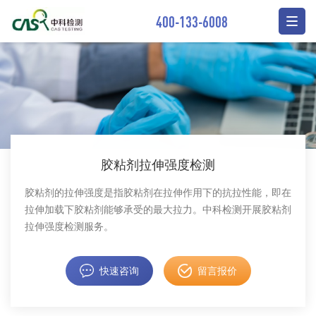
400-133-6008
胶粘剂拉伸强度检测
胶粘剂的拉伸强度是指胶粘剂在拉伸作用下的抗拉性能，即在
拉伸加载下胶粘剂能够承受的最大拉力。中科检测开展胶粘剂
拉伸强度检测服务。
快速咨询
留言报价