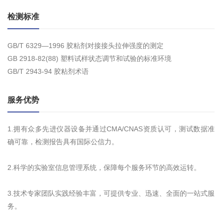
检测标准
GB/T 6329—1996 胶粘剂对接接头拉伸强度的测定
GB 2918-82(88) 塑料试样状态调节和试验的标准环境
GB/T 2943-94 胶粘剂术语
服务优势
1.拥有众多先进仪器设备并通过CMA/CNAS资质认可，测试数据准
确可靠，检测报告具有国际公信力。
2.科学的实验室信息管理系统，保障每个服务环节的高效运转。
3.技术专家团队实践经验丰富，可提供专业、迅速、全面的一站式服
务。