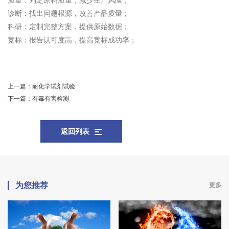
质量：判定原料质量，减少生产风险；
诊断：找出问题根源，改善产品质量；
科研：定制完整方案，提供原始数据；
竞标：报告认可度高，提高竞标成功率；
上一篇：
耐化学试剂试验
下一篇：
有毒有害检测
返回列表
为您推荐
更多