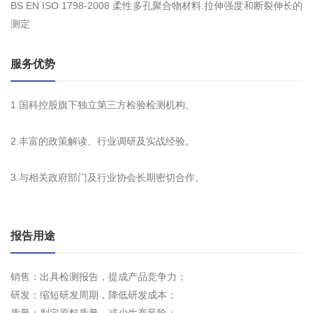
BS EN ISO 1798-2008 柔性多孔聚合物材料.拉伸强度和断裂伸长的
测定
服务优势
1.国科控股旗下独立第三方检验检测机构。
2.丰富的政策解读、行业调研及实战经验。
3.与相关政府部门及行业协会长期密切合作。
报告用途
销售：出具检测报告，提成产品竞争力；
研发：缩短研发周期，降低研发成本；