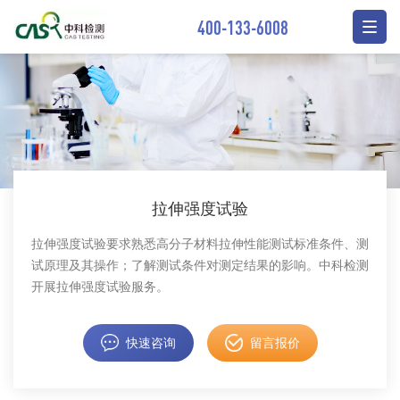
400-133-6008
拉伸强度试验
拉伸强度试验要求熟悉高分子材料拉伸性能测试标准条件、测
试原理及其操作；了解测试条件对测定结果的影响。中科检测
开展拉伸强度试验服务。
快速咨询
留言报价