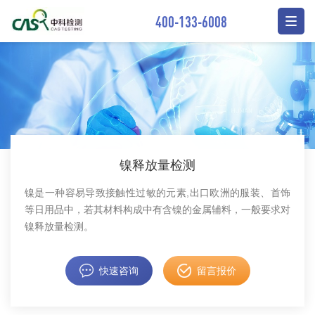
400-133-6008
镍释放量检测
镍是一种容易导致接触性过敏的元素,出口欧洲的服装、首饰
等日用品中，若其材料构成中有含镍的金属辅料，一般要求对
镍释放量检测。
快速咨询
留言报价