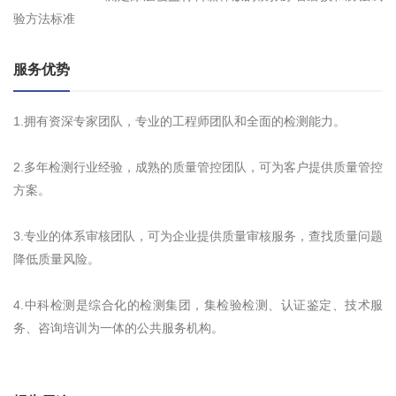
验方法标准
服务优势
1.拥有资深专家团队，专业的工程师团队和全面的检测能力。
2.多年检测行业经验，成熟的质量管控团队，可为客户提供质量管控
方案。
3.专业的体系审核团队，可为企业提供质量审核服务，查找质量问题
降低质量风险。
4.中科检测是综合化的检测集团，集检验检测、认证鉴定、技术服
务、咨询培训为一体的公共服务机构。