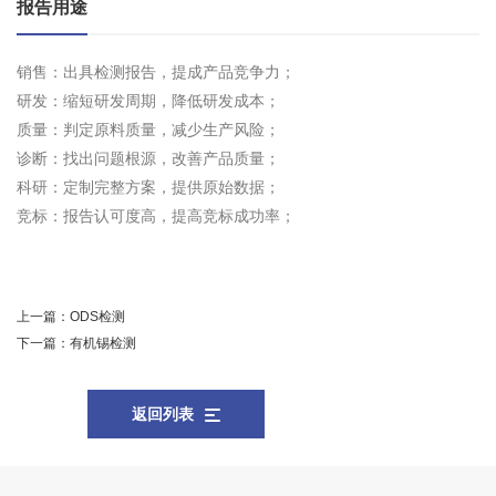
报告用途
销售：出具检测报告，提成产品竞争力；
研发：缩短研发周期，降低研发成本；
质量：判定原料质量，减少生产风险；
诊断：找出问题根源，改善产品质量；
科研：定制完整方案，提供原始数据；
竞标：报告认可度高，提高竞标成功率；
上一篇：
ODS检测
下一篇：
有机锡检测
返回列表