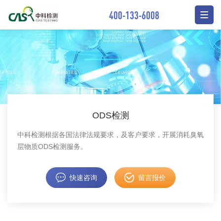
400-133-6008
ODS检测
中科检测根据各国法律法规要求，及客户要求，开展消耗臭氧
层物质ODS检测服务。
快速咨询
留言报价