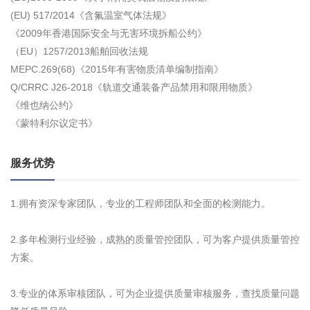
(EU) 517/2014《含氟温室气体法规》
《2009年香港国际安全与无害环境拆船公约》
（EU）1257/2013船舶回收法规
MEPC.269(68)《2015年有害物质清单编制指南》
Q/CRRC J26-2018《轨道交通装备产品禁用和限用物质》
《维也纳公约》
《蒙特利尔议定书》
服务优势
1.拥有资深专家团队，专业的工程师团队和全面的检测能力。
2.多年检测行业经验，成熟的质量管控团队，可为客户提供质量管控
方案。
3.专业的体系审核团队，可为企业提供质量审核服务，查找质量问题