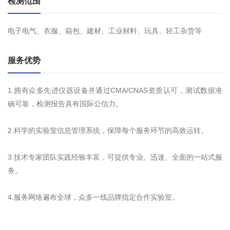
检测范围
电子电气、衣服、箱包、建材、工业材料、玩具、轻工杂货等
服务优势
1.拥有众多先进仪器设备并通过CMA/CNAS资质认可，测试数据准
确可靠，检测报告具有国际公信力。
2.科学的实验室信息管理系统，保障每个服务环节的高效运转。
3.技术专家团队实践经验丰富，可提供专业、迅速、全面的一站式服
务。
4.服务网络遍布全球，众多一线品牌指定合作实验室。