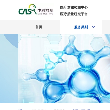
医疗器械检测中心
医疗质量研究平台
首页
服务类别