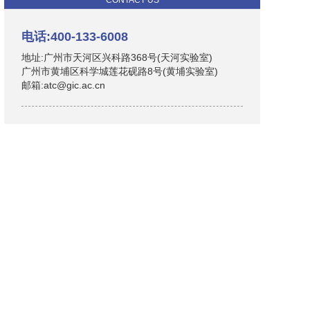
CONTACT US
电话:400-133-6008
地址:广州市天河区兴科路368号(天河实验室)
广州市黄埔区科学城莲花砚路8号(黄埔实验室)
邮箱:atc@gic.ac.cn