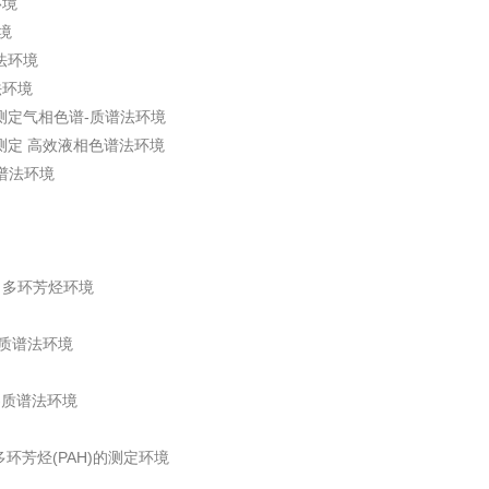
环境
境
谱法环境
法环境
的测定气相色谱-质谱法环境
的测定 高效液相色谱法环境
质谱法环境
法 多环芳烃环境
谱-质谱法环境
谱-质谱法环境
 多环芳烃(PAH)的测定环境