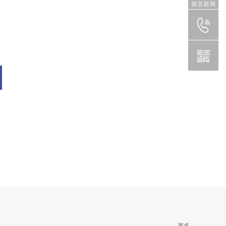
留言咨询
更多