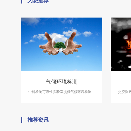
为您推荐
气候环境检测
中科检测可靠性实验室提供气候环境检测服
交变湿
务，气候环境检测设备有盐雾试验箱、气体
领域必
腐蚀箱、高低温试验箱、高低温交变湿热
工、电
箱，温度冲击试验箱等，能满足各种产品的
温、交
气候环境检测需求。
推荐资讯