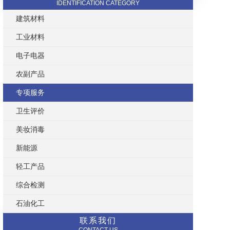
IDENTIFICATION CATEGORY
建筑材料
工业材料
电子电器
农副产品
专项服务
卫生评价
美妆消毒
新能源
轻工产品
综合检测
石油化工
联系我们