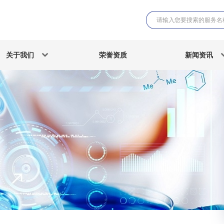
关于我们
荣誉资质
新闻资讯