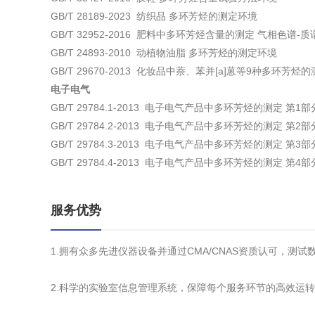
GB/T 28189-2023 纺织品 多环芳烃的测定环境
GB/T 32952-2016 肥料中多环芳烃含量的测定 气相色谱-
GB/T 24893-2010 动植物油脂 多环芳烃的测定环境
GB/T 29670-2013 化妆品中萘、苯并[a]蒽等9种多环芳
电子电气
GB/T 29784.1-2013 电子电气产品中多环芳烃的测定 
GB/T 29784.2-2013 电子电气产品中多环芳烃的测定 第2
GB/T 29784.3-2013 电子电气产品中多环芳烃的测定 第
GB/T 29784.4-2013 电子电气产品中多环芳烃的测定 第
服务优势
1.拥有众多先进仪器设备并通过CMA/CNAS资质认可，测
2.科学的实验室信息管理系统，保障每个服务环节的高效运