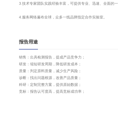
3.技术专家团队实践经验丰富，可提供专业、迅速、全面的
4.服务网络遍布全球，众多一线品牌指定合作实验室。
报告用途
销售：出具检测报告，提成产品竞争力；
研发：缩短研发周期，降低研发成本；
质量：判定原料质量，减少生产风险；
诊断：找出问题根源，改善产品质量；
科研：定制完整方案，提供原始数据；
竞标：报告认可度高，提高竞标成功率；