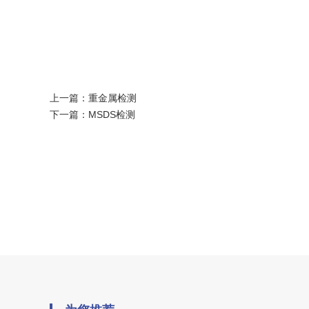
上一篇：
重金属检测
下一篇：
MSDS检测