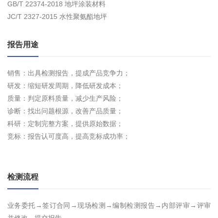
GB/T 22374-2018 地坪涂装材料
JC/T 2327-2015 水性聚氨酯地坪
报告用途
销售：出具检测报告，提成产品竞争力；
研发：缩短研发周期，降低研发成本；
质量：判定原料质量，减少生产风险；
诊断：找出问题根源，改善产品质量；
科研：定制完整方案，提供原始数据；
竞标：报告认可度高，提高竞标成功率；
检测流程
业务委托→签订合同→现场检测→编制检测报告→内部评审→评审