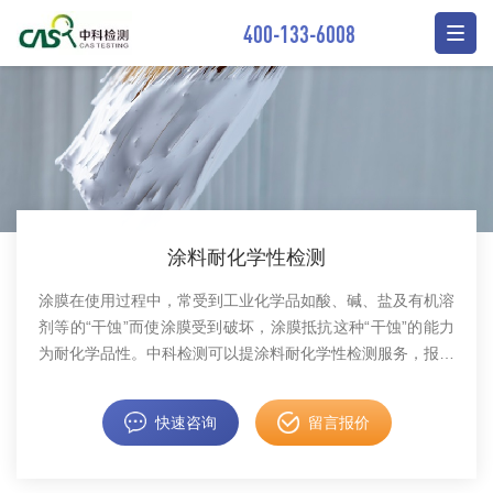
400-133-6008
涂料耐化学性检测
​涂膜在使用过程中，常受到工业化学品如酸、碱、盐及有机溶
剂等的“干蚀”而使涂膜受到破坏，涂膜抵抗这种“干蚀”的能力
为耐化学品性。中科检测可以提涂料耐化学性检测服务，报告
具有CMA和CNAS资质。
快速咨询
留言报价