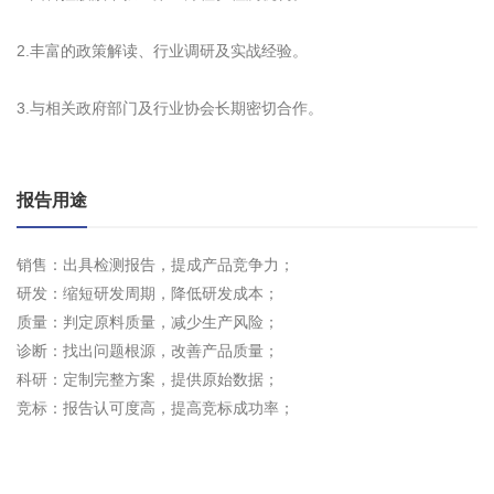
2.丰富的政策解读、行业调研及实战经验。
3.与相关政府部门及行业协会长期密切合作。
报告用途
销售：出具检测报告，提成产品竞争力；
研发：缩短研发周期，降低研发成本；
质量：判定原料质量，减少生产风险；
诊断：找出问题根源，改善产品质量；
科研：定制完整方案，提供原始数据；
竞标：报告认可度高，提高竞标成功率；