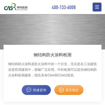
400-133-6008
钢结构防火涂料检测
钢结构防火涂料是防火涂料中的一个分支，无论是在工业建筑
还是民用建筑中，都被广泛应用。中科检测可以提供钢结构防
火涂料检测服务，报告具有CMA和CNAS资质。
快速咨询
留言报价