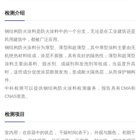
检测介绍
钢结构防火涂料是防火涂料中的一个分支，无论是在工业建筑还是
民用建筑中，都被广泛应用。
钢结构防火涂料分为厚型、薄型和超薄型，其中厚型涂料主要由无
机绝热材料组成，涂层不膨胀，具有良好的隔热性；薄型和超薄型
涂料主要由基料、脱水剂、成碳剂和发泡剂等组成，当温度升高
时，这些成分促使涂层膨胀发泡，形成耐火隔热层，从而保护钢构
件。
中科检测可以提供钢结构防火涂料检测服务，报告具有CMA和
CNAS资质。
检测项目
室内用：在容器中的状态， 干燥时间(表干)， 外观与颜色， 初期干