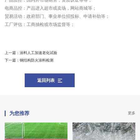
产品质控：国内外市场销售，资质认证等等；
电商品控：产品进入超市或卖场，网站商城等；
贸易活动：政府部门、事业单位招投标、申请补助等；
工厂评估：工商抽检或市场监督等；
上一篇：
涂料人工加速老化试验
下一篇：
钢结构防火涂料检测
返回列表
为您推荐
更多