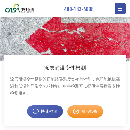
400-133-6008
涂层耐温变性检测
涂层耐温变性是指涂层能经受温度突变的性能，也即能抵抗高
温和低温的异常变化的性能。中科检测可以提供涂层耐温变性
检测服务。
快速咨询
留言报价