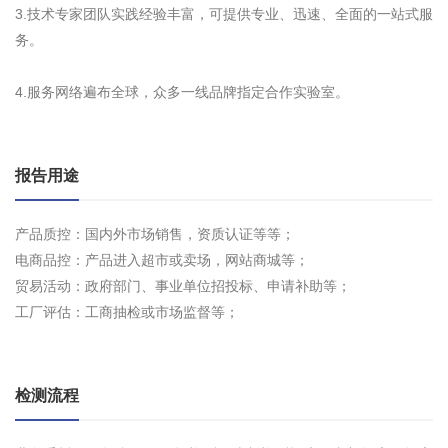
3.技术专家团队实践经验丰富，可提供专业、迅速、全面的一站式服
务。
4.服务网络遍布全球，众多一线品牌指定合作实验室。
报告用途
产品质控：国内外市场销售，资质认证等等；
电商品控：产品进入超市或卖场，网站商城等；
贸易活动：政府部门、事业单位招投标、申请补助等；
工厂评估：工商抽检或市场监督等；
检测流程